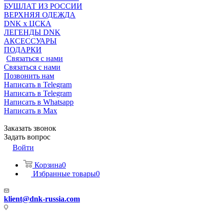
БУШЛАТ ИЗ РОССИИ
ВЕРХНЯЯ ОДЕЖДА
DNK x ЦСКА
ЛЕГЕНДЫ DNK
АКСЕССУАРЫ
ПОДАРКИ
Связаться с нами
Связаться с нами
Позвонить нам
Написать в Telegram
Написать в Telegram
Написать в Whatsapp
Написать в Max
Заказать звонок
Задать вопрос
Войти
Корзина
0
Избранные товары
0
klient@dnk-russia.com