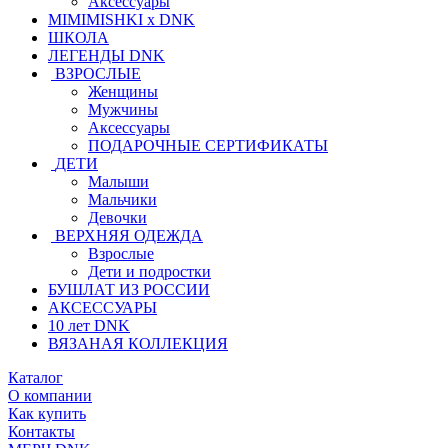
Аксессуары
MIMIMISHKI x DNK
ШКОЛА
ЛЕГЕНДЫ DNK
ВЗРОСЛЫЕ
Женщины
Мужчины
Аксессуары
ПОДАРОЧНЫЕ СЕРТИФИКАТЫ
ДЕТИ
Малыши
Мальчики
Девочки
ВЕРХНЯЯ ОДЕЖДА
Взрослые
Дети и подростки
БУШЛАТ ИЗ РОССИИ
АКСЕССУАРЫ
10 лет DNK
ВЯЗАНАЯ КОЛЛЕКЦИЯ
Каталог
О компании
Как купить
Контакты