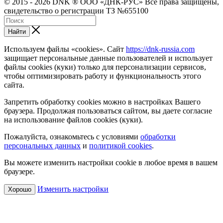
© 2015 - 2026 DNK ® ООО «ДНК-РУС» Все права защищены,
свидетельство о регистрации ТЗ №655100
Найти
Используем файлы «cookies». Сайт
https://dnk-russia.com
защищает персональные данные пользователей и использует
файлы cookies (куки) только для персонализации сервисов,
чтобы оптимизировать работу и функциональность этого
сайта.
Запретить обработку cookies можно в настройках Вашего
браузера. Продолжая пользоваться сайтом, вы даете согласие
на использование файлов cookies (куки).
Пожалуйста, ознакомьтесь с условиями
обработки
персональных данных
и
политикой cookies
.
Вы можете изменить настройки cookie в любое время в вашем
браузере.
Изменить настройки
Хорошо