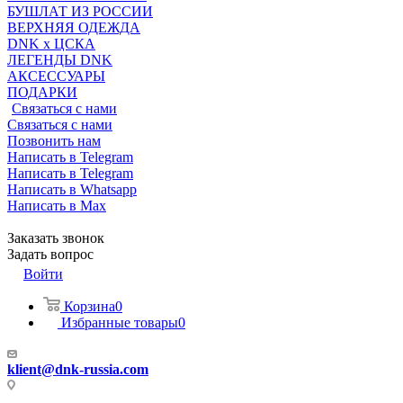
БУШЛАТ ИЗ РОССИИ
ВЕРХНЯЯ ОДЕЖДА
DNK x ЦСКА
ЛЕГЕНДЫ DNK
АКСЕССУАРЫ
ПОДАРКИ
Связаться с нами
Связаться с нами
Позвонить нам
Написать в Telegram
Написать в Telegram
Написать в Whatsapp
Написать в Max
Заказать звонок
Задать вопрос
Войти
Корзина
0
Избранные товары
0
klient@dnk-russia.com