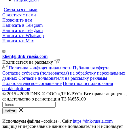
Связаться с нами
Связаться с нами
Позвонить нам
Написать в Telegram
Написать в Telegram
Написать в Whatsapp
Написать в Max
klient@dnk-russia.com
Подписаться на рассылку
Политика конфиденциальности
Публичная оферта
Согласие субъекта (пользователя) на обработку персональных
данных
Согласие пользователя на рассылку рекламы
Пользовательское соглашение
Политика использования
cookie-файлов
© 2015 - 2026 DNK ® ООО «ДНК-РУС» Все права защищены,
свидетельство о регистрации ТЗ №655100
Найти
Используем файлы «cookies». Сайт
https://dnk-russia.com
защищает персональные данные пользователей и использует