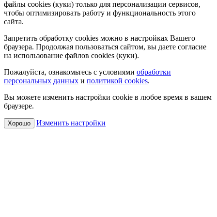
файлы cookies (куки) только для персонализации сервисов,
чтобы оптимизировать работу и функциональность этого
сайта.
Запретить обработку cookies можно в настройках Вашего
браузера. Продолжая пользоваться сайтом, вы даете согласие
на использование файлов cookies (куки).
Пожалуйста, ознакомьтесь с условиями
обработки
персональных данных
и
политикой cookies
.
Вы можете изменить настройки cookie в любое время в вашем
браузере.
Изменить настройки
Хорошо