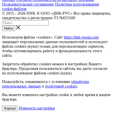
Пользовательское соглашение
Политика использования
cookie-файлов
© 2015 - 2026 DNK ® ООО «ДНК-РУС» Все права защищены,
свидетельство о регистрации ТЗ №655100
Найти
Используем файлы «cookies». Сайт
https://dnk-russia.com
защищает персональные данные пользователей и использует
файлы cookies (куки) только для персонализации сервисов,
чтобы оптимизировать работу и функциональность этого
сайта.
Запретить обработку cookies можно в настройках Вашего
браузера. Продолжая пользоваться сайтом, вы даете согласие
на использование файлов cookies (куки).
Пожалуйста, ознакомьтесь с условиями
обработки
персональных данных
и
политикой cookies
.
Вы можете изменить настройки cookie в любое время в вашем
браузере.
Изменить настройки
Хорошо