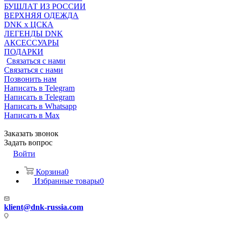
БУШЛАТ ИЗ РОССИИ
ВЕРХНЯЯ ОДЕЖДА
DNK x ЦСКА
ЛЕГЕНДЫ DNK
АКСЕССУАРЫ
ПОДАРКИ
Связаться с нами
Связаться с нами
Позвонить нам
Написать в Telegram
Написать в Telegram
Написать в Whatsapp
Написать в Max
Заказать звонок
Задать вопрос
Войти
Корзина
0
Избранные товары
0
klient@dnk-russia.com