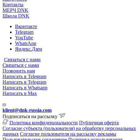
Контакты
МЕРЧ DNK
Школа DNK
Вконтакте
Telegram
YouTube
WhatsApp
Яндекс.Дзен
Связаться с нами
Связаться с нами
Позвонить нам
Написать в Telegram
Написать в Telegram
Написать в Whatsapp
Написать в Max
klient@dnk-russia.com
Подписаться на рассылку
Политика конфиденциальности
Публичная оферта
Согласие субъекта (пользователя) на обработку персональных
данных
Согласие пользователя на рассылку рекламы
Пользовательское соглашение
Политика использования