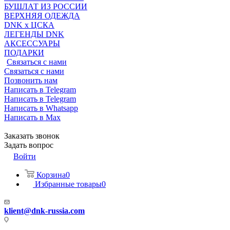
БУШЛАТ ИЗ РОССИИ
ВЕРХНЯЯ ОДЕЖДА
DNK x ЦСКА
ЛЕГЕНДЫ DNK
АКСЕССУАРЫ
ПОДАРКИ
Связаться с нами
Связаться с нами
Позвонить нам
Написать в Telegram
Написать в Telegram
Написать в Whatsapp
Написать в Max
Заказать звонок
Задать вопрос
Войти
Корзина
0
Избранные товары
0
klient@dnk-russia.com