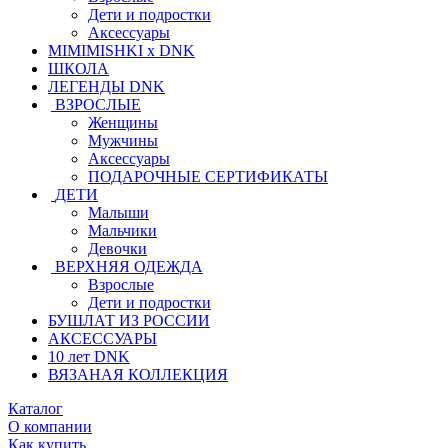
Дети и подростки
Аксессуары
MIMIMISHKI x DNK
ШКОЛА
ЛЕГЕНДЫ DNK
ВЗРОСЛЫЕ
Женщины
Мужчины
Аксессуары
ПОДАРОЧНЫЕ СЕРТИФИКАТЫ
ДЕТИ
Малыши
Мальчики
Девочки
ВЕРХНЯЯ ОДЕЖДА
Взрослые
Дети и подростки
БУШЛАТ ИЗ РОССИИ
АКСЕССУАРЫ
10 лет DNK
ВЯЗАНАЯ КОЛЛЕКЦИЯ
Каталог
О компании
Как купить