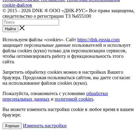
cookie-файлов
© 2015 - 2026 DNK ® ООО «ДНК-РУС» Все права защищены,
свидетельство о регистрации ТЗ №655100
Найти
Используем файлы «cookies». Сайт
https://dnk-russia.com
защищает персональные данные пользователей и использует
файлы cookies (куки) только для персонализации сервисов,
чтобы оптимизировать работу и функциональность этого
сайта.
Запретить обработку cookies можно в настройках Вашего
браузера. Продолжая пользоваться сайтом, вы даете согласие
на использование файлов cookies (куки).
Пожалуйста, ознакомьтесь с условиями
обработки
персональных данных
и
политикой cookies
.
Вы можете изменить настройки cookie в любое время в вашем
браузере.
Изменить настройки
Хорошо