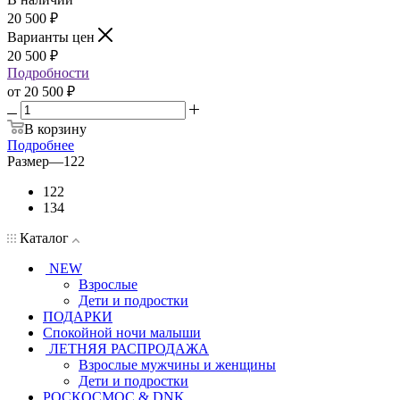
20 500
₽
Варианты цен
20 500
₽
Подробности
от
20 500 ₽
В корзину
Подробнее
Размер
—
122
122
134
Каталог
NEW
Взрослые
Дети и подростки
ПОДАРКИ
Спокойной ночи малыши
ЛЕТНЯЯ РАСПРОДАЖА
Взрослые мужчины и женщины
Дети и подростки
РОСКОСМОС & DNK