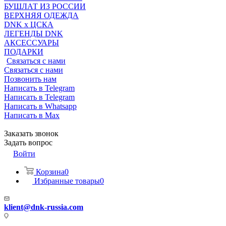
БУШЛАТ ИЗ РОССИИ
ВЕРХНЯЯ ОДЕЖДА
DNK x ЦСКА
ЛЕГЕНДЫ DNK
АКСЕССУАРЫ
ПОДАРКИ
Связаться с нами
Связаться с нами
Позвонить нам
Написать в Telegram
Написать в Telegram
Написать в Whatsapp
Написать в Max
Заказать звонок
Задать вопрос
Войти
Корзина
0
Избранные товары
0
klient@dnk-russia.com