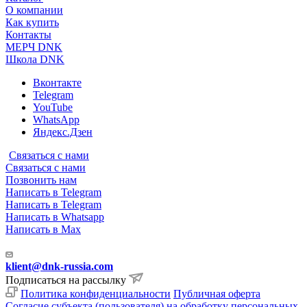
О компании
Как купить
Контакты
МЕРЧ DNK
Школа DNK
Вконтакте
Telegram
YouTube
WhatsApp
Яндекс.Дзен
Связаться с нами
Связаться с нами
Позвонить нам
Написать в Telegram
Написать в Telegram
Написать в Whatsapp
Написать в Max
klient@dnk-russia.com
Подписаться на рассылку
Политика конфиденциальности
Публичная оферта
Согласие субъекта (пользователя) на обработку персональных