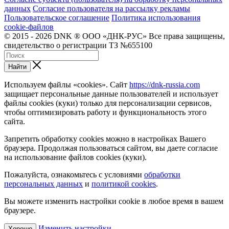
данных
Согласие пользователя на рассылку рекламы
Пользовательское соглашение
Политика использования
cookie-файлов
© 2015 - 2026 DNK ® ООО «ДНК-РУС» Все права защищены,
свидетельство о регистрации ТЗ №655100
Найти
Используем файлы «cookies». Сайт
https://dnk-russia.com
защищает персональные данные пользователей и использует
файлы cookies (куки) только для персонализации сервисов,
чтобы оптимизировать работу и функциональность этого
сайта.
Запретить обработку cookies можно в настройках Вашего
браузера. Продолжая пользоваться сайтом, вы даете согласие
на использование файлов cookies (куки).
Пожалуйста, ознакомьтесь с условиями
обработки
персональных данных
и
политикой cookies
.
Вы можете изменить настройки cookie в любое время в вашем
браузере.
Изменить настройки
Хорошо