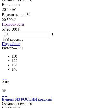
Осталось немного
В наличии
20 500
₽
Варианты цен
20 500
₽
Подробности
от
20 500 ₽
В корзину
Подробнее
Размер
—
110
110
122
134
146
Хит
Бушлат ИЗ РОССИИ красный
Осталось немного
В наличии