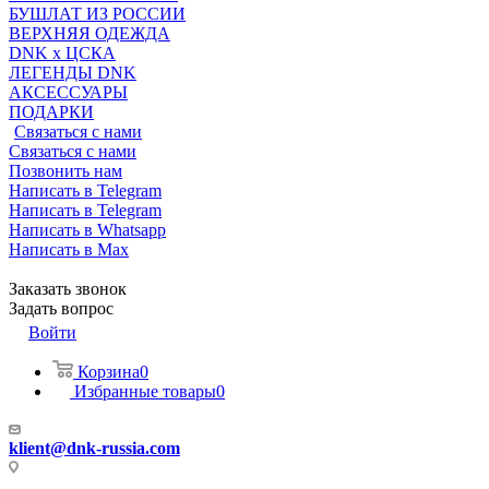
БУШЛАТ ИЗ РОССИИ
ВЕРХНЯЯ ОДЕЖДА
DNK x ЦСКА
ЛЕГЕНДЫ DNK
АКСЕССУАРЫ
ПОДАРКИ
Связаться с нами
Связаться с нами
Позвонить нам
Написать в Telegram
Написать в Telegram
Написать в Whatsapp
Написать в Max
Заказать звонок
Задать вопрос
Войти
Корзина
0
Избранные товары
0
klient@dnk-russia.com