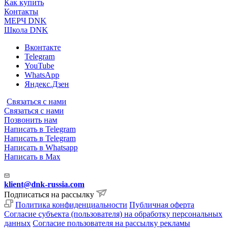
Как купить
Контакты
МЕРЧ DNK
Школа DNK
Вконтакте
Telegram
YouTube
WhatsApp
Яндекс.Дзен
Связаться с нами
Связаться с нами
Позвонить нам
Написать в Telegram
Написать в Telegram
Написать в Whatsapp
Написать в Max
klient@dnk-russia.com
Подписаться на рассылку
Политика конфиденциальности
Публичная оферта
Согласие субъекта (пользователя) на обработку персональных
данных
Согласие пользователя на рассылку рекламы