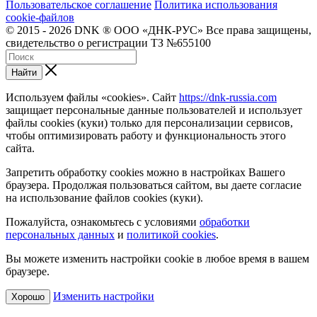
Пользовательское соглашение
Политика использования
cookie-файлов
© 2015 - 2026 DNK ® ООО «ДНК-РУС» Все права защищены,
свидетельство о регистрации ТЗ №655100
Найти
Используем файлы «cookies». Сайт
https://dnk-russia.com
защищает персональные данные пользователей и использует
файлы cookies (куки) только для персонализации сервисов,
чтобы оптимизировать работу и функциональность этого
сайта.
Запретить обработку cookies можно в настройках Вашего
браузера. Продолжая пользоваться сайтом, вы даете согласие
на использование файлов cookies (куки).
Пожалуйста, ознакомьтесь с условиями
обработки
персональных данных
и
политикой cookies
.
Вы можете изменить настройки cookie в любое время в вашем
браузере.
Изменить настройки
Хорошо