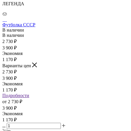
ЛЕГЕНДА
Футболка СССР
В наличии
В наличии
2 730
₽
3 900
₽
Экономия
1 170
₽
Варианты цен
2 730
₽
3 900
₽
Экономия
1 170
₽
Подробности
от
2 730 ₽
3 900 ₽
Экономия
1 170 ₽