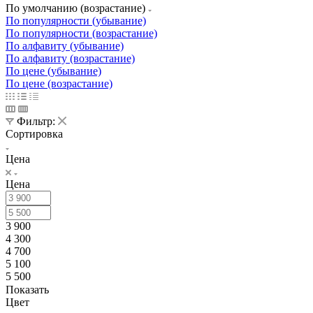
По умолчанию (возрастание)
По популярности (убывание)
По популярности (возрастание)
По алфавиту (убывание)
По алфавиту (возрастание)
По цене (убывание)
По цене (возрастание)
Фильтр:
Сортировка
Цена
Цена
3 900
4 300
4 700
5 100
5 500
Показать
Цвет