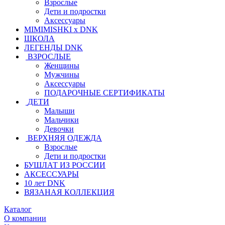
Взрослые
Дети и подростки
Аксессуары
MIMIMISHKI x DNK
ШКОЛА
ЛЕГЕНДЫ DNK
ВЗРОСЛЫЕ
Женщины
Мужчины
Аксессуары
ПОДАРОЧНЫЕ СЕРТИФИКАТЫ
ДЕТИ
Малыши
Мальчики
Девочки
ВЕРХНЯЯ ОДЕЖДА
Взрослые
Дети и подростки
БУШЛАТ ИЗ РОССИИ
АКСЕССУАРЫ
10 лет DNK
ВЯЗАНАЯ КОЛЛЕКЦИЯ
Каталог
О компании