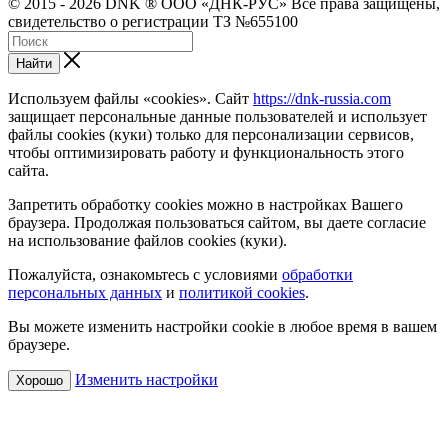
© 2015 - 2026 DNK ® ООО «ДНК-РУС» Все права защищены,
свидетельство о регистрации ТЗ №655100
Найти
Используем файлы «cookies». Сайт
https://dnk-russia.com
защищает персональные данные пользователей и использует
файлы cookies (куки) только для персонализации сервисов,
чтобы оптимизировать работу и функциональность этого
сайта.
Запретить обработку cookies можно в настройках Вашего
браузера. Продолжая пользоваться сайтом, вы даете согласие
на использование файлов cookies (куки).
Пожалуйста, ознакомьтесь с условиями
обработки
персональных данных
и
политикой cookies
.
Вы можете изменить настройки cookie в любое время в вашем
браузере.
Изменить настройки
Хорошо