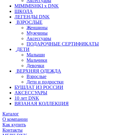
Аксессуары
MIMIMISHKI x DNK
ШКОЛА
ЛЕГЕНДЫ DNK
ВЗРОСЛЫЕ
Женщины
Мужчины
Аксессуары
ПОДАРОЧНЫЕ СЕРТИФИКАТЫ
ДЕТИ
Малыши
Мальчики
Девочки
ВЕРХНЯЯ ОДЕЖДА
Взрослые
Дети и подростки
БУШЛАТ ИЗ РОССИИ
АКСЕССУАРЫ
10 лет DNK
ВЯЗАНАЯ КОЛЛЕКЦИЯ
Каталог
О компании
Как купить
Контакты