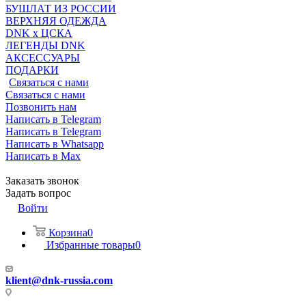
БУШЛАТ ИЗ РОССИИ
ВЕРХНЯЯ ОДЕЖДА
DNK x ЦСКА
ЛЕГЕНДЫ DNK
АКСЕССУАРЫ
ПОДАРКИ
Связаться с нами
Связаться с нами
Позвонить нам
Написать в Telegram
Написать в Telegram
Написать в Whatsapp
Написать в Max
Заказать звонок
Задать вопрос
Войти
Корзина
0
Избранные товары
0
klient@dnk-russia.com