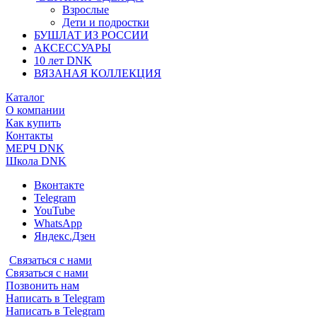
Взрослые
Дети и подростки
БУШЛАТ ИЗ РОССИИ
АКСЕССУАРЫ
10 лет DNK
ВЯЗАНАЯ КОЛЛЕКЦИЯ
Каталог
О компании
Как купить
Контакты
МЕРЧ DNK
Школа DNK
Вконтакте
Telegram
YouTube
WhatsApp
Яндекс.Дзен
Связаться с нами
Связаться с нами
Позвонить нам
Написать в Telegram
Написать в Telegram