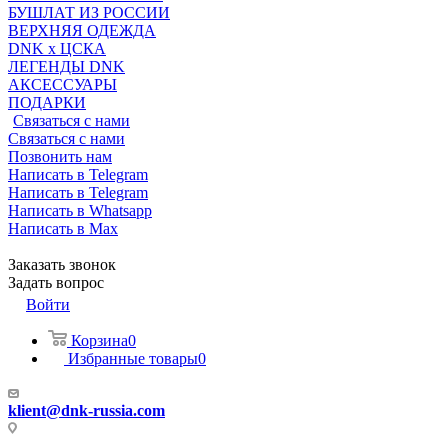
БУШЛАТ ИЗ РОССИИ
ВЕРХНЯЯ ОДЕЖДА
DNK x ЦСКА
ЛЕГЕНДЫ DNK
АКСЕССУАРЫ
ПОДАРКИ
Связаться с нами
Связаться с нами
Позвонить нам
Написать в Telegram
Написать в Telegram
Написать в Whatsapp
Написать в Max
Заказать звонок
Задать вопрос
Войти
Корзина
0
Избранные товары
0
klient@dnk-russia.com