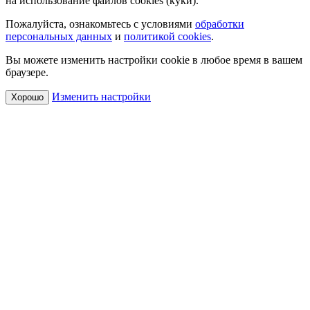
на использование файлов cookies (куки).
Пожалуйста, ознакомьтесь с условиями
обработки
персональных данных
и
политикой cookies
.
Вы можете изменить настройки cookie в любое время в вашем
браузере.
Изменить настройки
Хорошо