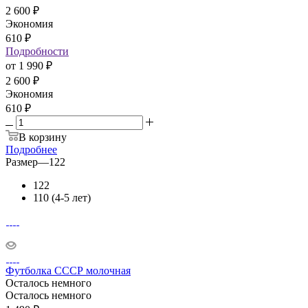
2 600
₽
Экономия
610
₽
Подробности
от
1 990 ₽
2 600 ₽
Экономия
610 ₽
В корзину
Подробнее
Размер
—
122
122
110 (4-5 лет)
Футболка СССР молочная
Осталось немного
Осталось немного