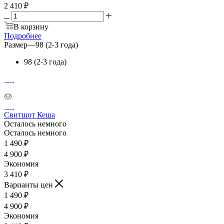
2 410 ₽
В корзину
Подробнее
Размер
—
98 (2-3 года)
98 (2-3 года)
Свитшот Кеша
Осталось немного
Осталось немного
1 490
₽
4 900
₽
Экономия
3 410
₽
Варианты цен
1 490
₽
4 900
₽
Экономия