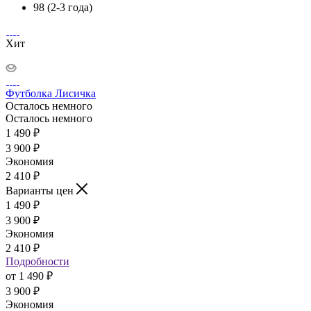
98 (2-3 года)
Хит
Футболка Лисичка
Осталось немного
Осталось немного
1 490
₽
3 900
₽
Экономия
2 410
₽
Варианты цен
1 490
₽
3 900
₽
Экономия
2 410
₽
Подробности
от
1 490 ₽
3 900 ₽
Экономия