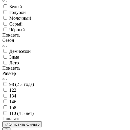
Белый
Голубой
Молочный
Серый
Чёрный
Показать
Сезон
Демисезон
Зима
Лето
Показать
Размер
98 (2-3 года)
122
134
146
158
110 (4-5 лет)
Показать
Очистить фильтр