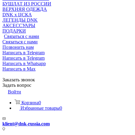
БУШЛАТ ИЗ РОССИИ
ВЕРХНЯЯ ОДЕЖДА
DNK x ЦСКА
ЛЕГЕНДЫ DNK
АКСЕССУАРЫ
ПОДАРКИ
Связаться с нами
Связаться с нами
Позвонить нам
Написать в Telegram
Написать в Telegram
Написать в Whatsapp
Написать в Max
Заказать звонок
Задать вопрос
Войти
Корзина
0
Избранные товары
0
klient@dnk-russia.com