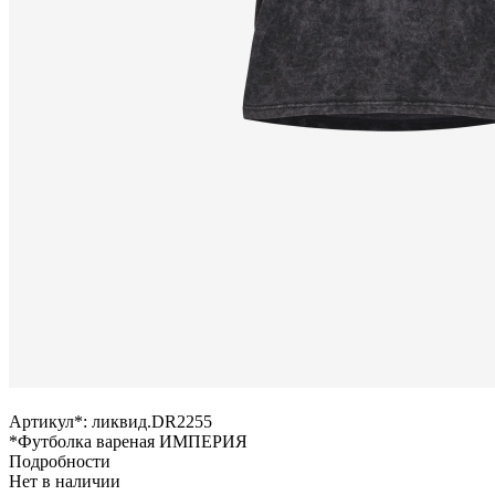
Артикул*:
ликвид.DR2255
*Футболка вареная ИМПЕРИЯ
Подробности
Нет в наличии