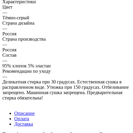
Характеристики
Цвет
—
Тёмно-серый
Страна дизайна
—
Россия
Страна производства
—
Россия
Состав
—
95% хлопок 5% эластан
Рекомендации по уходу
—
Деликатная стирка при 30 градусах. Естественная сушка в
расправленном виде. Утюжка при 150 градусах. Отбеливание
запрещено. Машинная сушка запрещена. Предварительная
стирка обязательна!
Описание
Оплата
Доставка