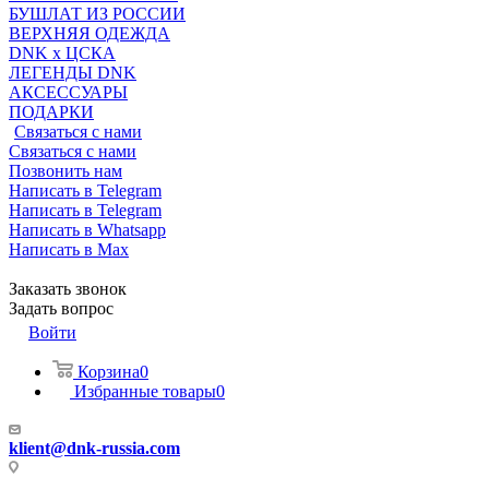
БУШЛАТ ИЗ РОССИИ
ВЕРХНЯЯ ОДЕЖДА
DNK x ЦСКА
ЛЕГЕНДЫ DNK
АКСЕССУАРЫ
ПОДАРКИ
Связаться с нами
Связаться с нами
Позвонить нам
Написать в Telegram
Написать в Telegram
Написать в Whatsapp
Написать в Max
Заказать звонок
Задать вопрос
Войти
Корзина
0
Избранные товары
0
klient@dnk-russia.com