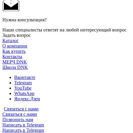
Нужна консультация?
Наши специалисты ответят на любой интересующий вопрос
Задать вопрос
Каталог
О компании
Как купить
Контакты
МЕРЧ DNK
Школа DNK
Вконтакте
Telegram
YouTube
WhatsApp
Яндекс.Дзен
Связаться с нами
Связаться с нами
Позвонить нам
Написать в Telegram
Написать в Telegram