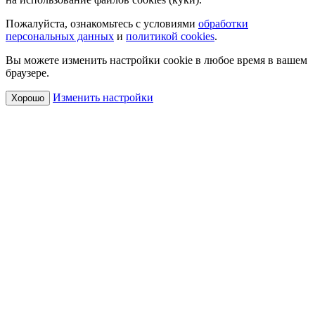
Пожалуйста, ознакомьтесь с условиями
обработки
персональных данных
и
политикой cookies
.
Вы можете изменить настройки cookie в любое время в вашем
браузере.
Изменить настройки
Хорошо