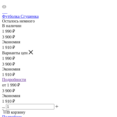
Футболка Сгущенка
Осталось немного
В наличии
1 990
₽
3 900
₽
Экономия
1 910
₽
Варианты цен
1 990
₽
3 900
₽
Экономия
1 910
₽
Подробности
от
1 990 ₽
3 900 ₽
Экономия
1 910 ₽
В корзину
Подробнее