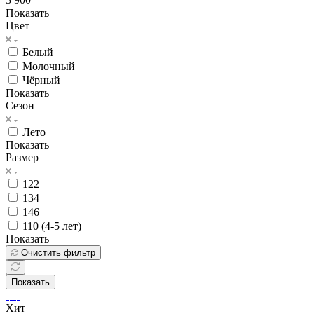
Показать
Цвет
Белый
Молочный
Чёрный
Показать
Сезон
Лето
Показать
Размер
122
134
146
110 (4-5 лет)
Показать
Очистить фильтр
Показать
Хит