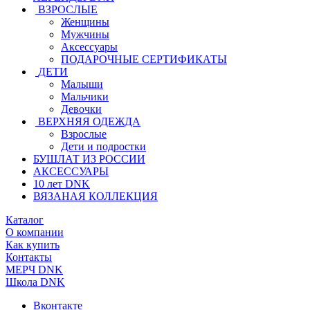
ВЗРОСЛЫЕ
Женщины
Мужчины
Аксессуары
ПОДАРОЧНЫЕ СЕРТИФИКАТЫ
ДЕТИ
Малыши
Мальчики
Девочки
ВЕРХНЯЯ ОДЕЖДА
Взрослые
Дети и подростки
БУШЛАТ ИЗ РОССИИ
АКСЕССУАРЫ
10 лет DNK
ВЯЗАНАЯ КОЛЛЕКЦИЯ
Каталог
О компании
Как купить
Контакты
МЕРЧ DNK
Школа DNK
Вконтакте