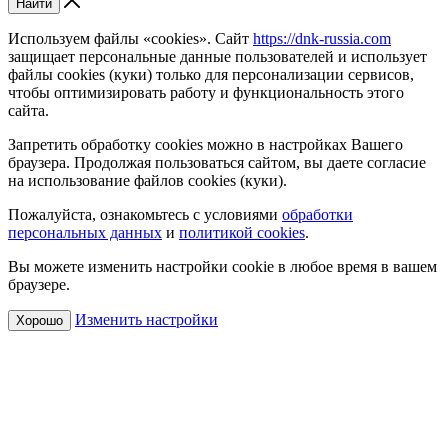
Найти
Используем файлы «cookies». Сайт
https://dnk-russia.com
защищает персональные данные пользователей и использует
файлы cookies (куки) только для персонализации сервисов,
чтобы оптимизировать работу и функциональность этого
сайта.
Запретить обработку cookies можно в настройках Вашего
браузера. Продолжая пользоваться сайтом, вы даете согласие
на использование файлов cookies (куки).
Пожалуйста, ознакомьтесь с условиями
обработки
персональных данных
и
политикой cookies
.
Вы можете изменить настройки cookie в любое время в вашем
браузере.
Изменить настройки
Хорошо