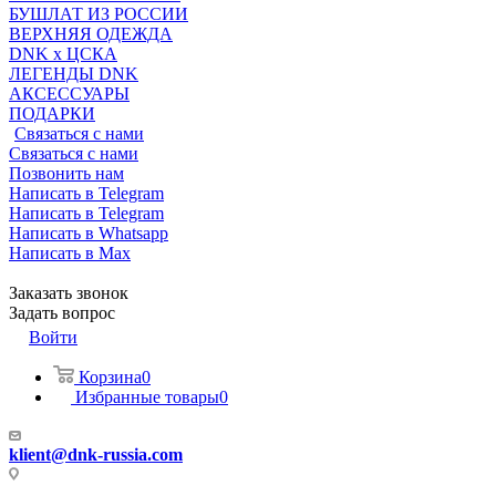
БУШЛАТ ИЗ РОССИИ
ВЕРХНЯЯ ОДЕЖДА
DNK x ЦСКА
ЛЕГЕНДЫ DNK
АКСЕССУАРЫ
ПОДАРКИ
Связаться с нами
Связаться с нами
Позвонить нам
Написать в Telegram
Написать в Telegram
Написать в Whatsapp
Написать в Max
Заказать звонок
Задать вопрос
Войти
Корзина
0
Избранные товары
0
klient@dnk-russia.com