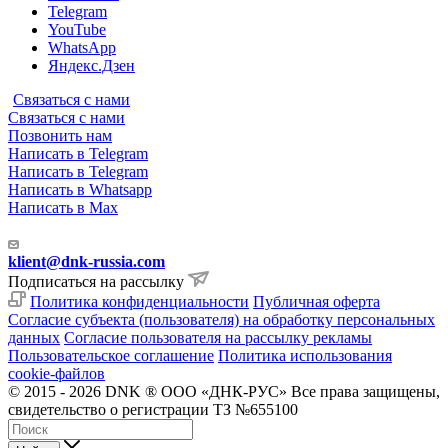
Telegram
YouTube
WhatsApp
Яндекс.Дзен
Связаться с нами
Связаться с нами
Позвонить нам
Написать в Telegram
Написать в Telegram
Написать в Whatsapp
Написать в Max
klient@dnk-russia.com
Подписаться на рассылку
Политика конфиденциальности
Публичная оферта
Согласие субъекта (пользователя) на обработку персональных
данных
Согласие пользователя на рассылку рекламы
Пользовательское соглашение
Политика использования
cookie-файлов
© 2015 - 2026 DNK ® ООО «ДНК-РУС» Все права защищены,
свидетельство о регистрации ТЗ №655100