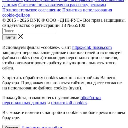
данных
Согласие пользователя на рассылку рекламы
Пользовательское соглашение
Политика использования
cookie-файлов
© 2015 - 2026 DNK ® ООО «ДНК-РУС» Все права защищены,
свидетельство о регистрации ТЗ №655100
Найти
Используем файлы «cookies». Сайт
https://dnk-russia.com
защищает персональные данные пользователей и использует
файлы cookies (куки) только для персонализации сервисов,
чтобы оптимизировать работу и функциональность этого
сайта.
Запретить обработку cookies можно в настройках Вашего
браузера. Продолжая пользоваться сайтом, вы даете согласие
на использование файлов cookies (куки).
Пожалуйста, ознакомьтесь с условиями
обработки
персональных данных
и
политикой cookies
.
Вы можете изменить настройки cookie в любое время в вашем
браузере.
Изменить настройки
Хорошо