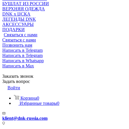
БУШЛАТ ИЗ РОССИИ
ВЕРХНЯЯ ОДЕЖДА
DNK x ЦСКА
ЛЕГЕНДЫ DNK
АКСЕССУАРЫ
ПОДАРКИ
Связаться с нами
Связаться с нами
Позвонить нам
Написать в Telegram
Написать в Telegram
Написать в Whatsapp
Написать в Max
Заказать звонок
Задать вопрос
Войти
Корзина
0
Избранные товары
0
klient@dnk-russia.com