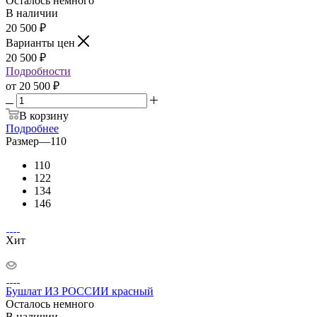
Осталось немного
В наличии
20 500
₽
Варианты цен
20 500
₽
Подробности
от
20 500 ₽
В корзину
Подробнее
Размер
—
110
110
122
134
146
Хит
Бушлат ИЗ РОССИИ красный
Осталось немного
В наличии