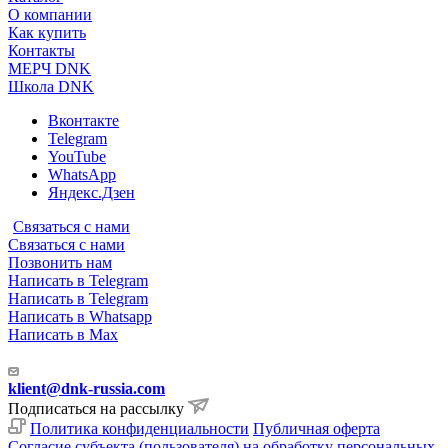
О компании
Как купить
Контакты
МЕРЧ DNK
Школа DNK
Вконтакте
Telegram
YouTube
WhatsApp
Яндекс.Дзен
Связаться с нами
Связаться с нами
Позвонить нам
Написать в Telegram
Написать в Telegram
Написать в Whatsapp
Написать в Max
klient@dnk-russia.com
Подписаться на рассылку
Политика конфиденциальности
Публичная оферта
Согласие субъекта (пользователя) на обработку персональных