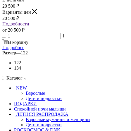
20 500
₽
Варианты цен
20 500
₽
Подробности
от
20 500 ₽
В корзину
Подробнее
Размер
—
122
122
134
Каталог
NEW
Взрослые
Дети и подростки
ПОДАРКИ
Спокойной ночи малыши
ЛЕТНЯЯ РАСПРОДАЖА
Взрослые мужчины и женщины
Дети и подростки
РОСКОСМОС & DNK