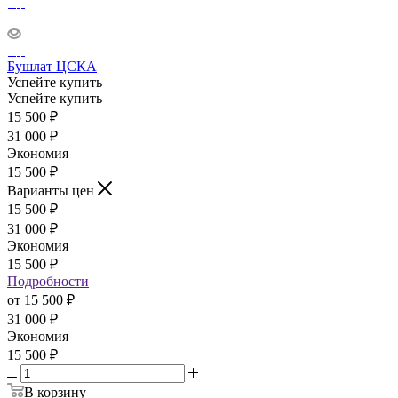
Бушлат ЦСКА
Успейте купить
Успейте купить
15 500
₽
31 000
₽
Экономия
15 500
₽
Варианты цен
15 500
₽
31 000
₽
Экономия
15 500
₽
Подробности
от
15 500 ₽
31 000 ₽
Экономия
15 500 ₽
В корзину