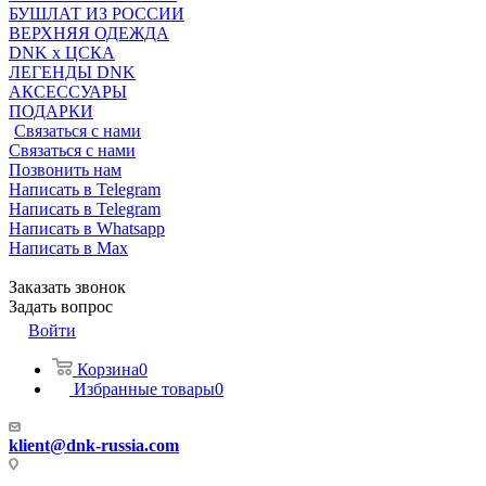
БУШЛАТ ИЗ РОССИИ
ВЕРХНЯЯ ОДЕЖДА
DNK x ЦСКА
ЛЕГЕНДЫ DNK
АКСЕССУАРЫ
ПОДАРКИ
Связаться с нами
Связаться с нами
Позвонить нам
Написать в Telegram
Написать в Telegram
Написать в Whatsapp
Написать в Max
Заказать звонок
Задать вопрос
Войти
Корзина
0
Избранные товары
0
klient@dnk-russia.com