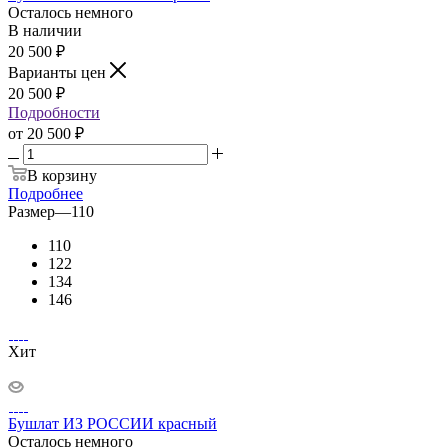
Осталось немного
В наличии
20 500
₽
Варианты цен
20 500
₽
Подробности
от
20 500 ₽
В корзину
Подробнее
Размер
—
110
110
122
134
146
Хит
Бушлат ИЗ РОССИИ красный
Осталось немного