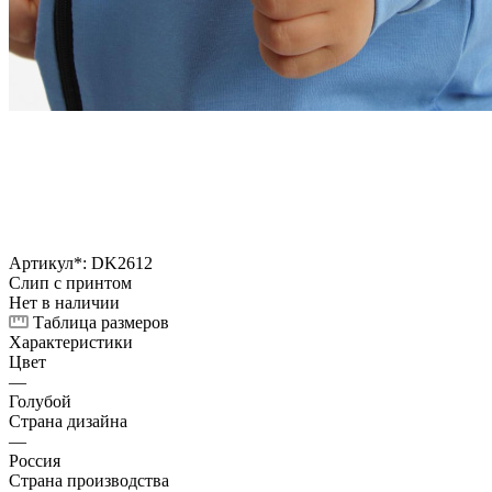
Артикул*:
DK2612
Слип с принтом
Нет в наличии
Таблица размеров
Характеристики
Цвет
—
Голубой
Страна дизайна
—
Россия
Страна производства