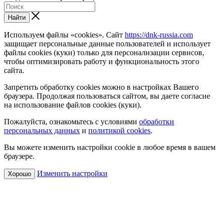
Найти
Используем файлы «cookies». Сайт
https://dnk-russia.com
защищает персональные данные пользователей и использует
файлы cookies (куки) только для персонализации сервисов,
чтобы оптимизировать работу и функциональность этого
сайта.
Запретить обработку cookies можно в настройках Вашего
браузера. Продолжая пользоваться сайтом, вы даете согласие
на использование файлов cookies (куки).
Пожалуйста, ознакомьтесь с условиями
обработки
персональных данных
и
политикой cookies
.
Вы можете изменить настройки cookie в любое время в вашем
браузере.
Изменить настройки
Хорошо