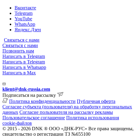
Вконтакте
Telegram
YouTube
WhatsApp
Яндекс.Дзен
Связаться с нами
Связаться с нами
Позвонить нам
Написать в Telegram
Написать в Telegram
Написать в Whatsapp
Написать в Max
klient@dnk-russia.com
Подписаться на рассылку
Политика конфиденциальности
Публичная оферта
Согласие субъекта (пользователя) на обработку персональных
данных
Согласие пользователя на рассылку рекламы
Пользовательское соглашение
Политика использования
cookie-файлов
© 2015 - 2026 DNK ® ООО «ДНК-РУС» Все права защищены,
свидетельство о регистрации ТЗ №655100