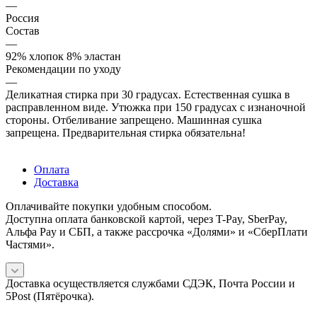
—
Россия
Состав
—
92% хлопок 8% эластан
Рекомендации по уходу
—
Деликатная стирка при 30 градусах. Естественная сушка в
расправленном виде. Утюжка при 150 градусах с изнаночной
стороны. Отбеливание запрещено. Машинная сушка
запрещена. Предварительная стирка обязательна!
Оплата
Доставка
Оплачивайте покупки удобным способом.
Доступна оплата банковской картой, через T-Pay, SberPay,
Альфа Pay и СБП, а также рассрочка «Долями» и «СберПлати
Частями».
Доставка осуществляется службами СДЭК, Почта России и
5Post (Пятёрочка).