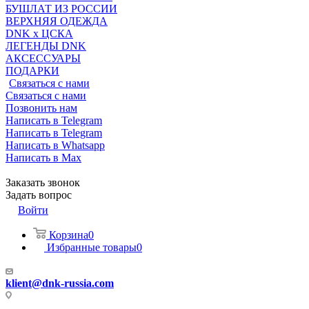
БУШЛАТ ИЗ РОССИИ
ВЕРХНЯЯ ОДЕЖДА
DNK x ЦСКА
ЛЕГЕНДЫ DNK
АКСЕССУАРЫ
ПОДАРКИ
Связаться с нами
Связаться с нами
Позвонить нам
Написать в Telegram
Написать в Telegram
Написать в Whatsapp
Написать в Max
Заказать звонок
Задать вопрос
Войти
Корзина
0
Избранные товары
0
klient@dnk-russia.com