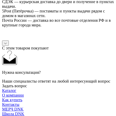
СДЭК — курьерская доставка до двери и получение в пунктах
выдачи.
5Post (Пятёрочка) — постаматы и пункты выдачи рядом с
домом в магазинах сети.
Почта России — доставка во все почтовые отделения РФ и в
крупные города мира.
С этим товаром покупают
Нужна консультация?
Наши специалисты ответят на любой интересующий вопрос
Задать вопрос
Каталог
О компании
Как купить
Контакты
МЕРЧ DNK
Школа DNK