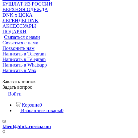
БУШЛАТ ИЗ РОССИИ
ВЕРХНЯЯ ОДЕЖДА
DNK x ЦСКА
ЛЕГЕНДЫ DNK
АКСЕССУАРЫ
ПОДАРКИ
Связаться с нами
Связаться с нами
Позвонить нам
Написать в Telegram
Написать в Telegram
Написать в Whatsapp
Написать в Max
Заказать звонок
Задать вопрос
Войти
Корзина
0
Избранные товары
0
klient@dnk-russia.com