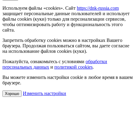
Используем файлы «cookies». Сайт
https://dnk-russia.com
защищает персональные данные пользователей и использует
файлы cookies (куки) только для персонализации сервисов,
чтобы оптимизировать работу и функциональность этого
сайта.
Запретить обработку cookies можно в настройках Вашего
браузера. Продолжая пользоваться сайтом, вы даете согласие
на использование файлов cookies (куки).
Пожалуйста, ознакомьтесь с условиями
обработки
персональных данных
и
политикой cookies
.
Вы можете изменить настройки cookie в любое время в вашем
браузере.
Изменить настройки
Хорошо