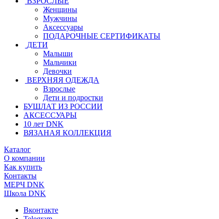
ВЗРОСЛЫЕ
Женщины
Мужчины
Аксессуары
ПОДАРОЧНЫЕ СЕРТИФИКАТЫ
ДЕТИ
Малыши
Мальчики
Девочки
ВЕРХНЯЯ ОДЕЖДА
Взрослые
Дети и подростки
БУШЛАТ ИЗ РОССИИ
АКСЕССУАРЫ
10 лет DNK
ВЯЗАНАЯ КОЛЛЕКЦИЯ
Каталог
О компании
Как купить
Контакты
МЕРЧ DNK
Школа DNK
Вконтакте
Telegram