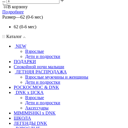
В корзину
Подробнее
Размер
—
62 (0-6 мес)
62 (0-6 мес)
Каталог
NEW
Взрослые
Дети и подростки
ПОДАРКИ
Спокойной ночи малыши
ЛЕТНЯЯ РАСПРОДАЖА
Взрослые мужчины и женщины
Дети и подростки
РОСКОСМОС & DNK
DNK x ЦСКА
Взрослые
Дети и подростки
Аксессуары
MIMIMISHKI x DNK
ШКОЛА
ЛЕГЕНДЫ DNK