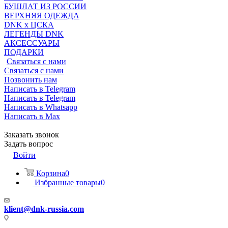
БУШЛАТ ИЗ РОССИИ
ВЕРХНЯЯ ОДЕЖДА
DNK x ЦСКА
ЛЕГЕНДЫ DNK
АКСЕССУАРЫ
ПОДАРКИ
Связаться с нами
Связаться с нами
Позвонить нам
Написать в Telegram
Написать в Telegram
Написать в Whatsapp
Написать в Max
Заказать звонок
Задать вопрос
Войти
Корзина
0
Избранные товары
0
klient@dnk-russia.com