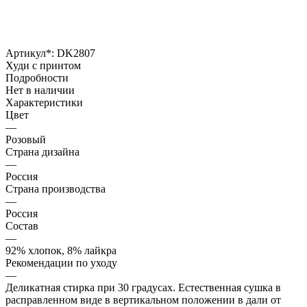
Артикул*:
DK2807
Худи с принтом
Подробности
Нет в наличии
Характеристики
Цвет
—
Розовый
Страна дизайна
—
Россия
Страна производства
—
Россия
Состав
—
92% хлопок, 8% лайкра
Рекомендации по уходу
—
Деликатная стирка при 30 градусах. Естественная сушка в
расправленном виде в вертикальном положении в дали от