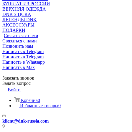
БУШЛАТ ИЗ РОССИИ
ВЕРХНЯЯ ОДЕЖДА
DNK x ЦСКА
ЛЕГЕНДЫ DNK
АКСЕССУАРЫ
ПОДАРКИ
Связаться с нами
Связаться с нами
Позвонить нам
Написать в Telegram
Написать в Telegram
Написать в Whatsapp
Написать в Max
Заказать звонок
Задать вопрос
Войти
Корзина
0
Избранные товары
0
klient@dnk-russia.com