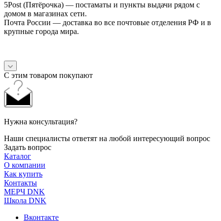
5Post (Пятёрочка) — постаматы и пункты выдачи рядом с
домом в магазинах сети.
Почта России — доставка во все почтовые отделения РФ и в
крупные города мира.
С этим товаром покупают
Нужна консультация?
Наши специалисты ответят на любой интересующий вопрос
Задать вопрос
Каталог
О компании
Как купить
Контакты
МЕРЧ DNK
Школа DNK
Вконтакте