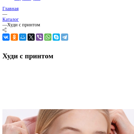
Главная
—
Каталог
—
Худи с принтом
Худи с принтом