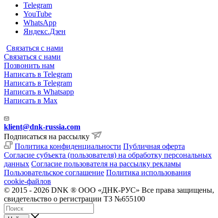
Telegram
YouTube
WhatsApp
Яндекс.Дзен
Связаться с нами
Связаться с нами
Позвонить нам
Написать в Telegram
Написать в Telegram
Написать в Whatsapp
Написать в Max
klient@dnk-russia.com
Подписаться на рассылку
Политика конфиденциальности
Публичная оферта
Согласие субъекта (пользователя) на обработку персональных
данных
Согласие пользователя на рассылку рекламы
Пользовательское соглашение
Политика использования
cookie-файлов
© 2015 - 2026 DNK ® ООО «ДНК-РУС» Все права защищены,
свидетельство о регистрации ТЗ №655100