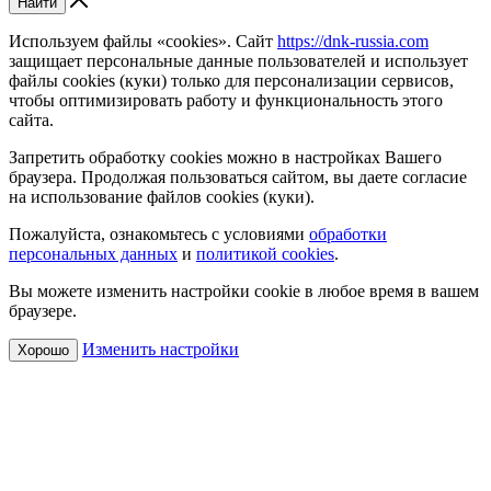
Найти
Используем файлы «cookies». Сайт
https://dnk-russia.com
защищает персональные данные пользователей и использует
файлы cookies (куки) только для персонализации сервисов,
чтобы оптимизировать работу и функциональность этого
сайта.
Запретить обработку cookies можно в настройках Вашего
браузера. Продолжая пользоваться сайтом, вы даете согласие
на использование файлов cookies (куки).
Пожалуйста, ознакомьтесь с условиями
обработки
персональных данных
и
политикой cookies
.
Вы можете изменить настройки cookie в любое время в вашем
браузере.
Изменить настройки
Хорошо