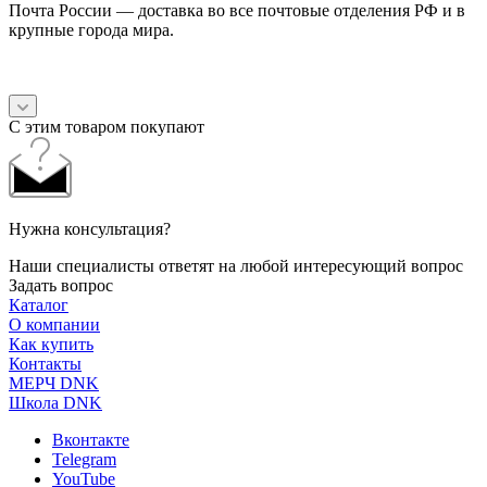
Почта России — доставка во все почтовые отделения РФ и в
крупные города мира.
С этим товаром покупают
Нужна консультация?
Наши специалисты ответят на любой интересующий вопрос
Задать вопрос
Каталог
О компании
Как купить
Контакты
МЕРЧ DNK
Школа DNK
Вконтакте
Telegram
YouTube