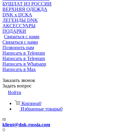
БУШЛАТ ИЗ РОССИИ
ВЕРХНЯЯ ОДЕЖДА
DNK x ЦСКА
ЛЕГЕНДЫ DNK
АКСЕССУАРЫ
ПОДАРКИ
Связаться с нами
Связаться с нами
Позвонить нам
Написать в Telegram
Написать в Telegram
Написать в Whatsapp
Написать в Max
Заказать звонок
Задать вопрос
Войти
Корзина
0
Избранные товары
0
klient@dnk-russia.com