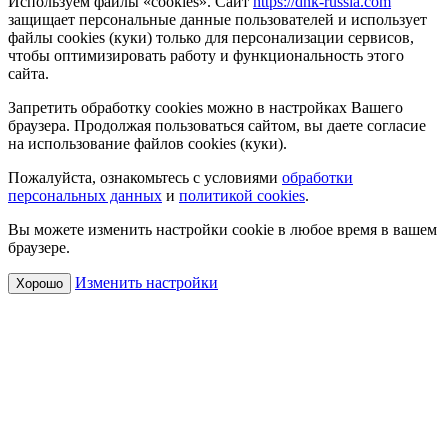
Используем файлы «cookies». Сайт
https://dnk-russia.com
защищает персональные данные пользователей и использует
файлы cookies (куки) только для персонализации сервисов,
чтобы оптимизировать работу и функциональность этого
сайта.
Запретить обработку cookies можно в настройках Вашего
браузера. Продолжая пользоваться сайтом, вы даете согласие
на использование файлов cookies (куки).
Пожалуйста, ознакомьтесь с условиями
обработки
персональных данных
и
политикой cookies
.
Вы можете изменить настройки cookie в любое время в вашем
браузере.
Изменить настройки
Хорошо