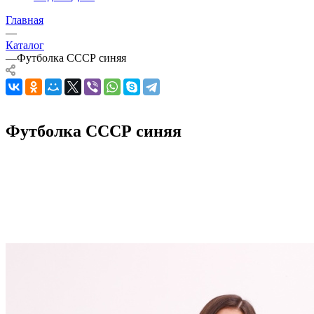
Главная
—
Каталог
—
Футболка СССР синяя
Футболка СССР синяя