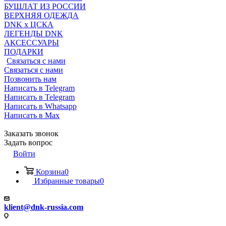
БУШЛАТ ИЗ РОССИИ
ВЕРХНЯЯ ОДЕЖДА
DNK x ЦСКА
ЛЕГЕНДЫ DNK
АКСЕССУАРЫ
ПОДАРКИ
Связаться с нами
Связаться с нами
Позвонить нам
Написать в Telegram
Написать в Telegram
Написать в Whatsapp
Написать в Max
Заказать звонок
Задать вопрос
Войти
Корзина
0
Избранные товары
0
klient@dnk-russia.com