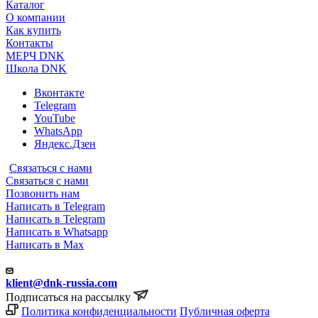
Каталог
О компании
Как купить
Контакты
МЕРЧ DNK
Школа DNK
Вконтакте
Telegram
YouTube
WhatsApp
Яндекс.Дзен
Связаться с нами
Связаться с нами
Позвонить нам
Написать в Telegram
Написать в Telegram
Написать в Whatsapp
Написать в Max
klient@dnk-russia.com
Подписаться на рассылку
Политика конфиденциальности
Публичная оферта