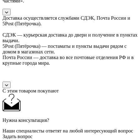
Частями».
Доставка осуществляется службами СДЭК, Почта России и
5Post (Пятёрочка).
СДЭК — курьерская доставка до двери и получение в пунктах
выдачи.
5Post (Пятёрочка) — постаматы и пункты выдачи рядом с
домом в магазинах сети.
Почта России — доставка во все почтовые отделения РФ и в
крупные города мира.
С этим товаром покупают
Нужна консультация?
Наши специалисты ответят на любой интересующий вопрос
Задать вопрос