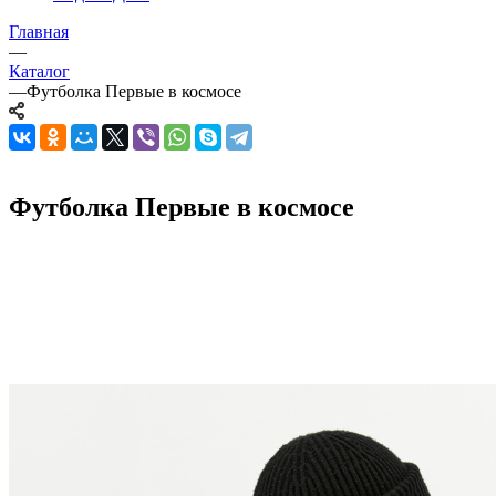
Главная
—
Каталог
—
Футболка Первые в космосе
Футболка Первые в космосе