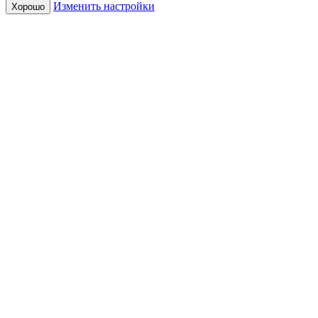
Изменить настройки
Хорошо