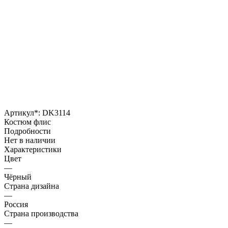
Артикул*:
DK3114
Костюм флис
Подробности
Нет в наличии
Характеристики
Цвет
—
Чёрный
Страна дизайна
—
Россия
Страна производства
—