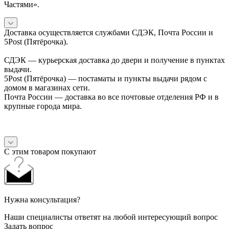
Частями».
Доставка осуществляется службами СДЭК, Почта России и
5Post (Пятёрочка).
СДЭК — курьерская доставка до двери и получение в пунктах
выдачи.
5Post (Пятёрочка) — постаматы и пункты выдачи рядом с
домом в магазинах сети.
Почта России — доставка во все почтовые отделения РФ и в
крупные города мира.
С этим товаром покупают
Нужна консультация?
Наши специалисты ответят на любой интересующий вопрос
Задать вопрос