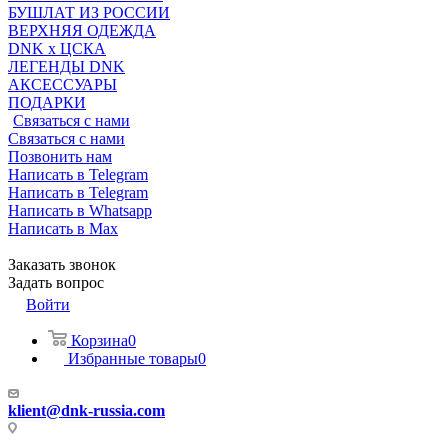
БУШЛАТ ИЗ РОССИИ
ВЕРХНЯЯ ОДЕЖДА
DNK x ЦСКА
ЛЕГЕНДЫ DNK
АКСЕССУАРЫ
ПОДАРКИ
Связаться с нами
Связаться с нами
Позвонить нам
Написать в Telegram
Написать в Telegram
Написать в Whatsapp
Написать в Max
Заказать звонок
Задать вопрос
Войти
Корзина
0
Избранные товары
0
klient@dnk-russia.com