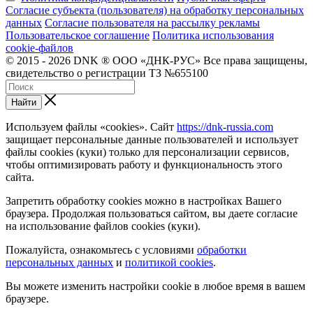
Согласие субъекта (пользователя) на обработку персональных
данных
Согласие пользователя на рассылку рекламы
Пользовательское соглашение
Политика использования
cookie-файлов
© 2015 - 2026 DNK ® ООО «ДНК-РУС» Все права защищены,
свидетельство о регистрации ТЗ №655100
Найти
Используем файлы «cookies». Сайт
https://dnk-russia.com
защищает персональные данные пользователей и использует
файлы cookies (куки) только для персонализации сервисов,
чтобы оптимизировать работу и функциональность этого
сайта.
Запретить обработку cookies можно в настройках Вашего
браузера. Продолжая пользоваться сайтом, вы даете согласие
на использование файлов cookies (куки).
Пожалуйста, ознакомьтесь с условиями
обработки
персональных данных
и
политикой cookies
.
Вы можете изменить настройки cookie в любое время в вашем
браузере.