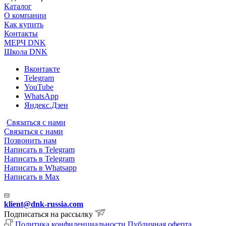
Каталог
О компании
Как купить
Контакты
МЕРЧ DNK
Школа DNK
Вконтакте
Telegram
YouTube
WhatsApp
Яндекс.Дзен
Связаться с нами
Связаться с нами
Позвонить нам
Написать в Telegram
Написать в Telegram
Написать в Whatsapp
Написать в Max
klient@dnk-russia.com
Подписаться на рассылку
Политика конфиденциальности
Публичная оферта