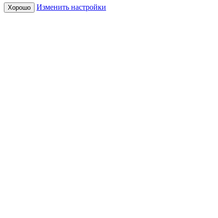
Изменить настройки
Хорошо