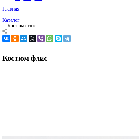
Главная
—
Каталог
—
Костюм флис
Костюм флис