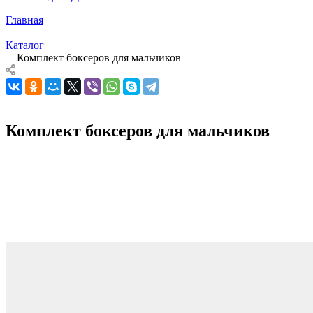
Главная
—
Каталог
—
Комплект боксеров для мальчиков
Комплект боксеров для мальчиков