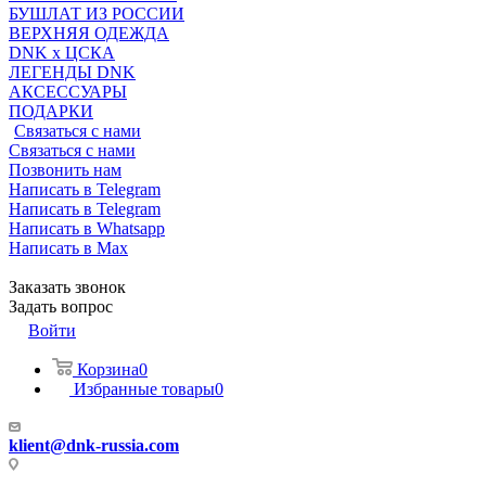
БУШЛАТ ИЗ РОССИИ
ВЕРХНЯЯ ОДЕЖДА
DNK x ЦСКА
ЛЕГЕНДЫ DNK
АКСЕССУАРЫ
ПОДАРКИ
Связаться с нами
Связаться с нами
Позвонить нам
Написать в Telegram
Написать в Telegram
Написать в Whatsapp
Написать в Max
Заказать звонок
Задать вопрос
Войти
Корзина
0
Избранные товары
0
klient@dnk-russia.com