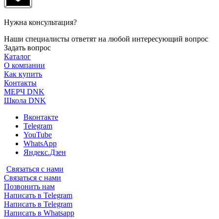
Нужна консультация?
Наши специалисты ответят на любой интересующий вопрос
Задать вопрос
Каталог
О компании
Как купить
Контакты
МЕРЧ DNK
Школа DNK
Вконтакте
Telegram
YouTube
WhatsApp
Яндекс.Дзен
Связаться с нами
Связаться с нами
Позвонить нам
Написать в Telegram
Написать в Telegram
Написать в Whatsapp