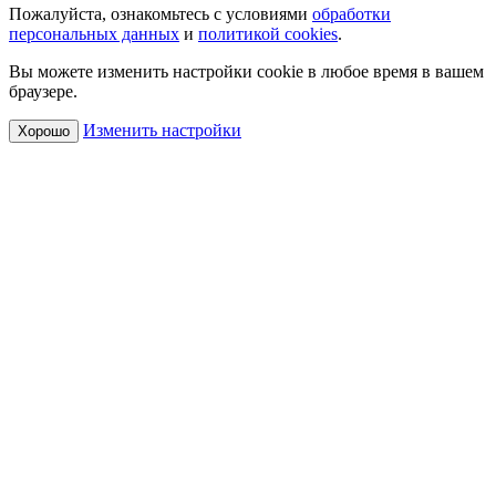
Пожалуйста, ознакомьтесь с условиями
обработки
персональных данных
и
политикой cookies
.
Вы можете изменить настройки cookie в любое время в вашем
браузере.
Изменить настройки
Хорошо