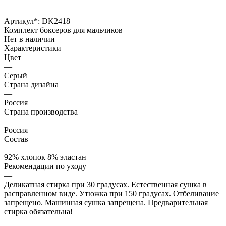
Артикул*:
DK2418
Комплект боксеров для мальчиков
Нет в наличии
Характеристики
Цвет
—
Серый
Страна дизайна
—
Россия
Страна производства
—
Россия
Состав
—
92% хлопок 8% эластан
Рекомендации по уходу
—
Деликатная стирка при 30 градусах. Естественная сушка в
расправленном виде. Утюжка при 150 градусах. Отбеливание
запрещено. Машинная сушка запрещена. Предварительная
стирка обязательна!