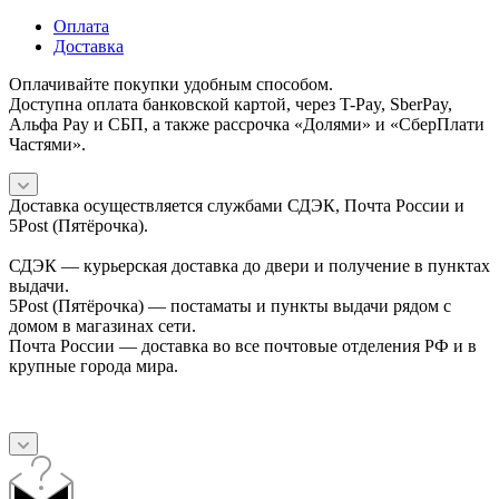
Оплата
Доставка
Оплачивайте покупки удобным способом.
Доступна оплата банковской картой, через T-Pay, SberPay,
Альфа Pay и СБП, а также рассрочка «Долями» и «СберПлати
Частями».
Доставка осуществляется службами СДЭК, Почта России и
5Post (Пятёрочка).
СДЭК — курьерская доставка до двери и получение в пунктах
выдачи.
5Post (Пятёрочка) — постаматы и пункты выдачи рядом с
домом в магазинах сети.
Почта России — доставка во все почтовые отделения РФ и в
крупные города мира.