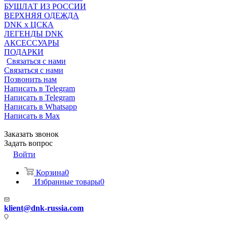
БУШЛАТ ИЗ РОССИИ
ВЕРХНЯЯ ОДЕЖДА
DNK x ЦСКА
ЛЕГЕНДЫ DNK
АКСЕССУАРЫ
ПОДАРКИ
Связаться с нами
Связаться с нами
Позвонить нам
Написать в Telegram
Написать в Telegram
Написать в Whatsapp
Написать в Max
Заказать звонок
Задать вопрос
Войти
Корзина
0
Избранные товары
0
klient@dnk-russia.com