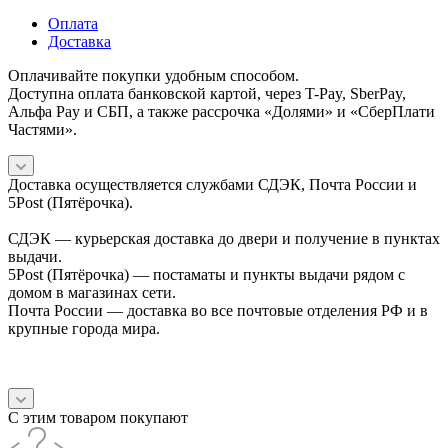
Оплата
Доставка
Оплачивайте покупки удобным способом.
Доступна оплата банковской картой, через T-Pay, SberPay,
Альфа Pay и СБП, а также рассрочка «Долями» и «СберПлати
Частями».
Доставка осуществляется службами СДЭК, Почта России и
5Post (Пятёрочка).
СДЭК — курьерская доставка до двери и получение в пунктах
выдачи.
5Post (Пятёрочка) — постаматы и пункты выдачи рядом с
домом в магазинах сети.
Почта России — доставка во все почтовые отделения РФ и в
крупные города мира.
С этим товаром покупают