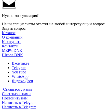
Нужна консультация?
Наши специалисты ответят на любой интересующий вопрос
Задать вопрос
Каталог
О компании
Как купить
Контакты
МЕРЧ DNK
Школа DNK
Вконтакте
Telegram
YouTube
WhatsApp
Яндекс.Дзен
Связаться с нами
Связаться с нами
Позвонить нам
Написать в Telegram
Написать в Telegram