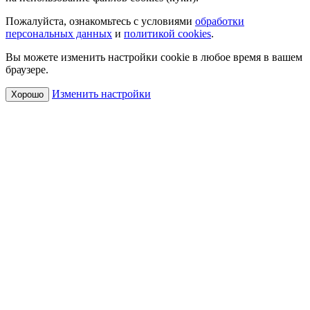
Пожалуйста, ознакомьтесь с условиями
обработки
персональных данных
и
политикой cookies
.
Вы можете изменить настройки cookie в любое время в вашем
браузере.
Изменить настройки
Хорошо