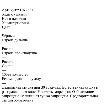
Артикул*:
DK2631
Худи с ушками
Нет в наличии
Характеристики
Цвет
—
Чёрный
Страна дизайна
—
Россия
Страна производства
—
Россия
Состав
—
100% полиэстер
Рекомендации по уходу
—
Деликатная стирка при 30 градусах. Естественная сушка в
расправленном виде. Утюжить запрещено Отбеливание
запрещено. Машинная сушка запрещена. Предварительная
стирка обязательна!