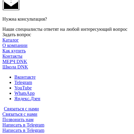
Нужна консультация?
Наши специалисты ответят на любой интересующий вопрос
Задать вопрос
Каталог
О компании
Как купить
Контакты
МЕРЧ DNK
Школа DNK
Вконтакте
Telegram
YouTube
WhatsApp
Яндекс.Дзен
Связаться с нами
Связаться с нами
Позвонить нам
Написать в Telegram
Написать в Telegram