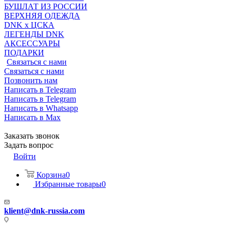
БУШЛАТ ИЗ РОССИИ
ВЕРХНЯЯ ОДЕЖДА
DNK x ЦСКА
ЛЕГЕНДЫ DNK
АКСЕССУАРЫ
ПОДАРКИ
Связаться с нами
Связаться с нами
Позвонить нам
Написать в Telegram
Написать в Telegram
Написать в Whatsapp
Написать в Max
Заказать звонок
Задать вопрос
Войти
Корзина
0
Избранные товары
0
klient@dnk-russia.com