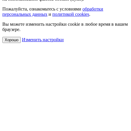
Пожалуйста, ознакомьтесь с условиями
обработки
персональных данных
и
политикой cookies
.
Вы можете изменить настройки cookie в любое время в вашем
браузере.
Изменить настройки
Хорошо