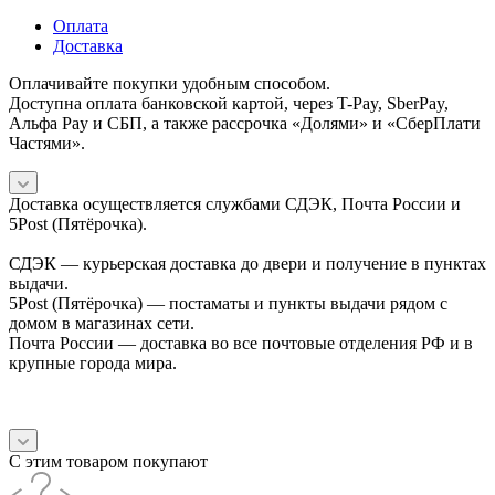
Оплата
Доставка
Оплачивайте покупки удобным способом.
Доступна оплата банковской картой, через T-Pay, SberPay,
Альфа Pay и СБП, а также рассрочка «Долями» и «СберПлати
Частями».
Доставка осуществляется службами СДЭК, Почта России и
5Post (Пятёрочка).
СДЭК — курьерская доставка до двери и получение в пунктах
выдачи.
5Post (Пятёрочка) — постаматы и пункты выдачи рядом с
домом в магазинах сети.
Почта России — доставка во все почтовые отделения РФ и в
крупные города мира.
С этим товаром покупают