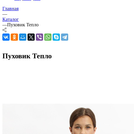
Главная
—
Каталог
—
Пуховик Тепло
Пуховик Тепло