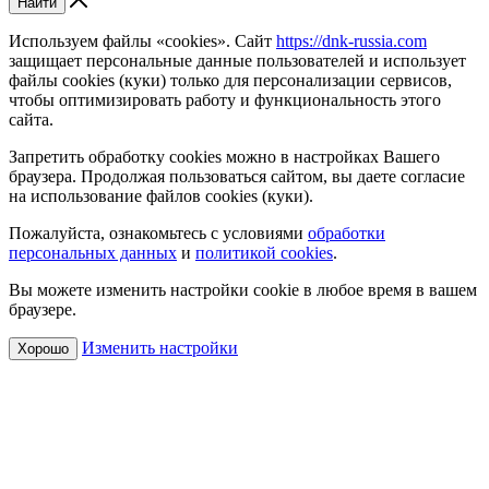
Найти
Используем файлы «cookies». Сайт
https://dnk-russia.com
защищает персональные данные пользователей и использует
файлы cookies (куки) только для персонализации сервисов,
чтобы оптимизировать работу и функциональность этого
сайта.
Запретить обработку cookies можно в настройках Вашего
браузера. Продолжая пользоваться сайтом, вы даете согласие
на использование файлов cookies (куки).
Пожалуйста, ознакомьтесь с условиями
обработки
персональных данных
и
политикой cookies
.
Вы можете изменить настройки cookie в любое время в вашем
браузере.
Изменить настройки
Хорошо