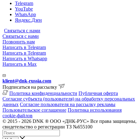
Telegram
YouTube
WhatsApp
Яндекс.Дзен
Связаться с нами
Связаться с нами
Позвонить нам
Написать в Telegram
Написать в Telegram
Написать в Whatsapp
Написать в Max
klient@dnk-russia.com
Подписаться на рассылку
Политика конфиденциальности
Публичная оферта
Согласие субъекта (пользователя) на обработку персональных
данных
Согласие пользователя на рассылку рекламы
Пользовательское соглашение
Политика использования
cookie-файлов
© 2015 - 2026 DNK ® ООО «ДНК-РУС» Все права защищены,
свидетельство о регистрации ТЗ №655100