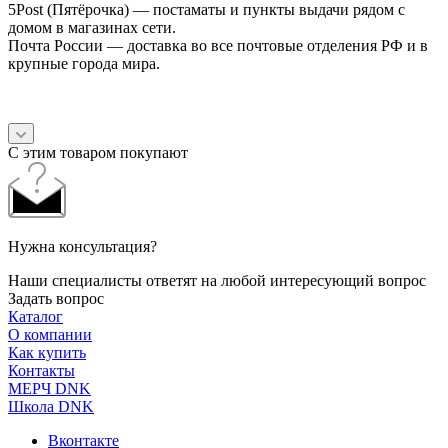
5Post (Пятёрочка) — постаматы и пункты выдачи рядом с
домом в магазинах сети.
Почта России — доставка во все почтовые отделения РФ и в
крупные города мира.
С этим товаром покупают
Нужна консультация?
Наши специалисты ответят на любой интересующий вопрос
Задать вопрос
Каталог
О компании
Как купить
Контакты
МЕРЧ DNK
Школа DNK
Вконтакте