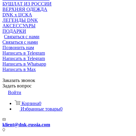
БУШЛАТ ИЗ РОССИИ
ВЕРХНЯЯ ОДЕЖДА
DNK x ЦСКА
ЛЕГЕНДЫ DNK
АКСЕССУАРЫ
ПОДАРКИ
Связаться с нами
Связаться с нами
Позвонить нам
Написать в Telegram
Написать в Telegram
Написать в Whatsapp
Написать в Max
Заказать звонок
Задать вопрос
Войти
Корзина
0
Избранные товары
0
klient@dnk-russia.com