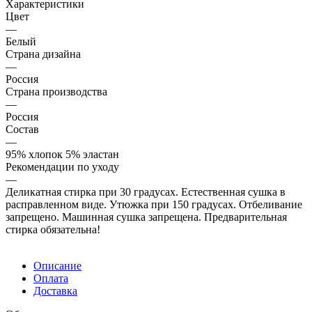
Характеристики
Цвет
—
Белый
Страна дизайна
—
Россия
Страна производства
—
Россия
Состав
—
95% хлопок 5% эластан
Рекомендации по уходу
—
Деликатная стирка при 30 градусах. Естественная сушка в
расправленном виде. Утюжка при 150 градусах. Отбеливание
запрещено. Машинная сушка запрещена. Предварительная
стирка обязательна!
Описание
Оплата
Доставка