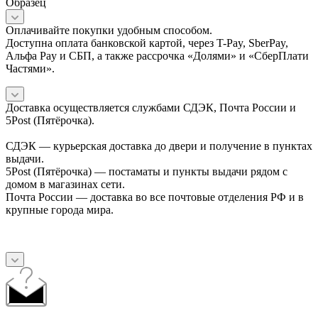
Образец
Оплачивайте покупки удобным способом.
Доступна оплата банковской картой, через T-Pay, SberPay,
Альфа Pay и СБП, а также рассрочка «Долями» и «СберПлати
Частями».
Доставка осуществляется службами СДЭК, Почта России и
5Post (Пятёрочка).
СДЭК — курьерская доставка до двери и получение в пунктах
выдачи.
5Post (Пятёрочка) — постаматы и пункты выдачи рядом с
домом в магазинах сети.
Почта России — доставка во все почтовые отделения РФ и в
крупные города мира.