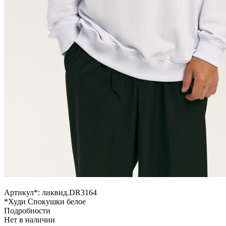
Артикул*:
ликвид.DR3164
*Худи Спокушки белое
Подробности
Нет в наличии