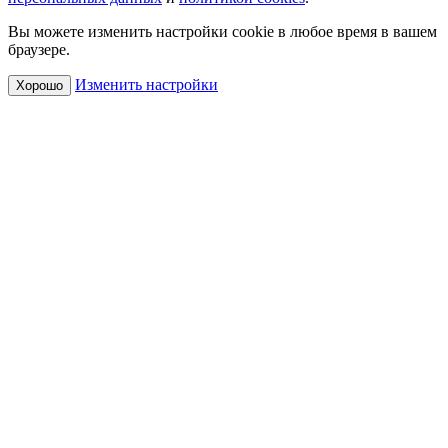
Вы можете изменить настройки cookie в любое время в вашем
браузере.
Изменить настройки
Хорошо