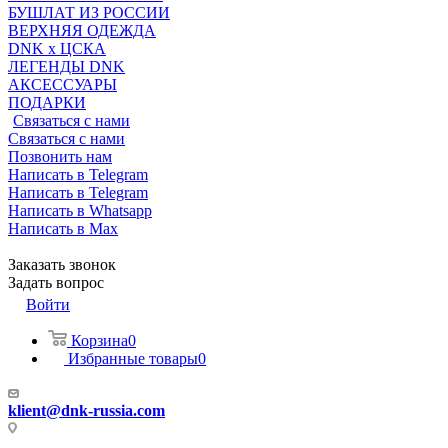
БУШЛАТ ИЗ РОССИИ
ВЕРХНЯЯ ОДЕЖДА
DNK x ЦСКА
ЛЕГЕНДЫ DNK
АКСЕССУАРЫ
ПОДАРКИ
Связаться с нами
Связаться с нами
Позвонить нам
Написать в Telegram
Написать в Telegram
Написать в Whatsapp
Написать в Max
Заказать звонок
Задать вопрос
Войти
Корзина
0
Избранные товары
0
klient@dnk-russia.com