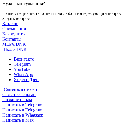
Нужна консультация?
Наши специалисты ответят на любой интересующий вопрос
Задать вопрос
Каталог
О компании
Как купить
Контакты
МЕРЧ DNK
Школа DNK
Вконтакте
Telegram
YouTube
WhatsApp
Яндекс.Дзен
Связаться с нами
Связаться с нами
Позвонить нам
Написать в Telegram
Написать в Telegram
Написать в Whatsapp
Написать в Max