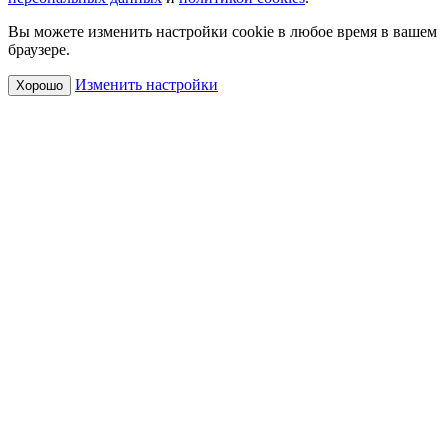
Вы можете изменить настройки cookie в любое время в вашем
браузере.
Изменить настройки
Хорошо