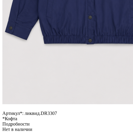
Артикул*:
ликвид.DR3307
*Кофта
Подробности
Нет в наличии