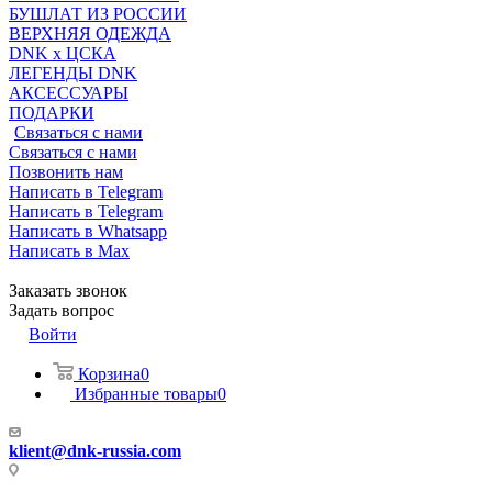
БУШЛАТ ИЗ РОССИИ
ВЕРХНЯЯ ОДЕЖДА
DNK x ЦСКА
ЛЕГЕНДЫ DNK
АКСЕССУАРЫ
ПОДАРКИ
Связаться с нами
Связаться с нами
Позвонить нам
Написать в Telegram
Написать в Telegram
Написать в Whatsapp
Написать в Max
Заказать звонок
Задать вопрос
Войти
Корзина
0
Избранные товары
0
klient@dnk-russia.com