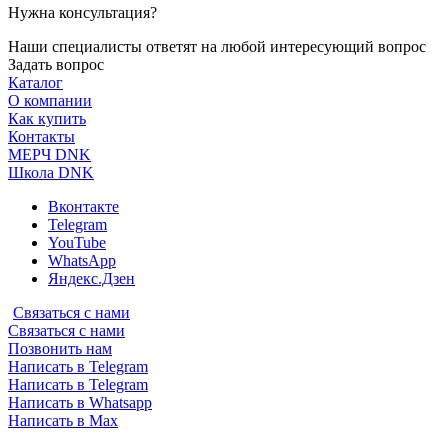
Нужна консультация?
Наши специалисты ответят на любой интересующий вопрос
Задать вопрос
Каталог
О компании
Как купить
Контакты
МЕРЧ DNK
Школа DNK
Вконтакте
Telegram
YouTube
WhatsApp
Яндекс.Дзен
Связаться с нами
Связаться с нами
Позвонить нам
Написать в Telegram
Написать в Telegram
Написать в Whatsapp
Написать в Max