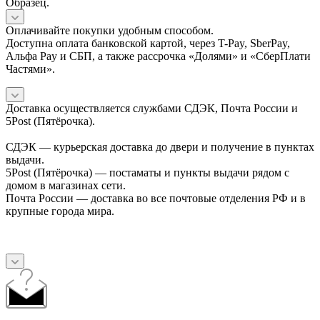
Образец.
Оплачивайте покупки удобным способом.
Доступна оплата банковской картой, через T-Pay, SberPay,
Альфа Pay и СБП, а также рассрочка «Долями» и «СберПлати
Частями».
Доставка осуществляется службами СДЭК, Почта России и
5Post (Пятёрочка).
СДЭК — курьерская доставка до двери и получение в пунктах
выдачи.
5Post (Пятёрочка) — постаматы и пункты выдачи рядом с
домом в магазинах сети.
Почта России — доставка во все почтовые отделения РФ и в
крупные города мира.