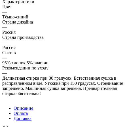
Характеристики
Цвет
—
Тёмно-синий
Страна дизайна
—
Россия
Страна производства
—
Россия
Состав
—
95% хлопок 5% эластан
Рекомендации по уходу
—
Деликатная стирка при 30 градусах. Естественная сушка в
расправленном виде. Утюжка при 150 градусах. Отбеливание
запрещено. Машинная сушка запрещена. Предварительная
стирка обязательна!
Описание
Оплата
Доставка