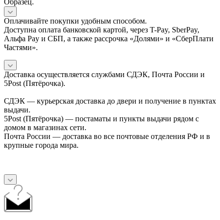
Образец.
Оплачивайте покупки удобным способом.
Доступна оплата банковской картой, через T-Pay, SberPay,
Альфа Pay и СБП, а также рассрочка «Долями» и «СберПлати
Частями».
Доставка осуществляется службами СДЭК, Почта России и
5Post (Пятёрочка).
СДЭК — курьерская доставка до двери и получение в пунктах
выдачи.
5Post (Пятёрочка) — постаматы и пункты выдачи рядом с
домом в магазинах сети.
Почта России — доставка во все почтовые отделения РФ и в
крупные города мира.