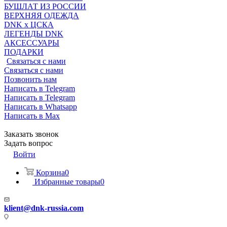
БУШЛАТ ИЗ РОССИИ
ВЕРХНЯЯ ОДЕЖДА
DNK x ЦСКА
ЛЕГЕНДЫ DNK
АКСЕССУАРЫ
ПОДАРКИ
Связаться с нами
Связаться с нами
Позвонить нам
Написать в Telegram
Написать в Telegram
Написать в Whatsapp
Написать в Max
Заказать звонок
Задать вопрос
Войти
Корзина
0
Избранные товары
0
klient@dnk-russia.com