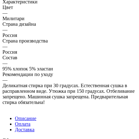
Характеристики
Цвет
—
Милитари
Страна дизайна
—
Россия
Страна производства
—
Россия
Состав
—
95% хлопок 5% эластан
Рекомендации по уходу
—
Деликатная стирка при 30 градусах. Естественная сушка в
расправленном виде. Утюжка при 150 градусах. Отбеливание
запрещено. Машинная сушка запрещена. Предварительная
стирка обязательна!
Описание
Оплата
Доставка