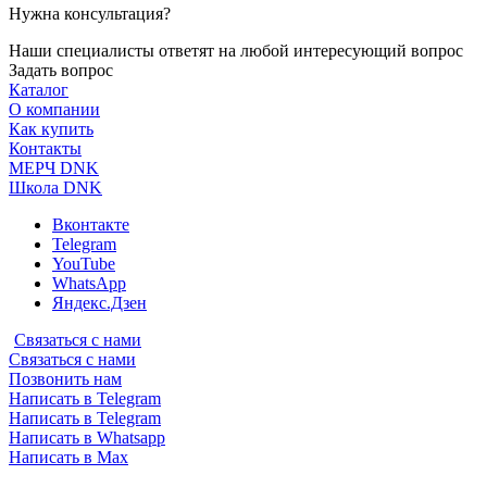
Нужна консультация?
Наши специалисты ответят на любой интересующий вопрос
Задать вопрос
Каталог
О компании
Как купить
Контакты
МЕРЧ DNK
Школа DNK
Вконтакте
Telegram
YouTube
WhatsApp
Яндекс.Дзен
Связаться с нами
Связаться с нами
Позвонить нам
Написать в Telegram
Написать в Telegram
Написать в Whatsapp
Написать в Max