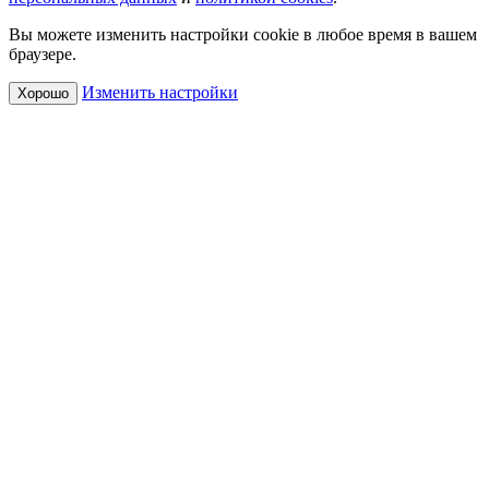
Вы можете изменить настройки cookie в любое время в вашем
браузере.
Изменить настройки
Хорошо