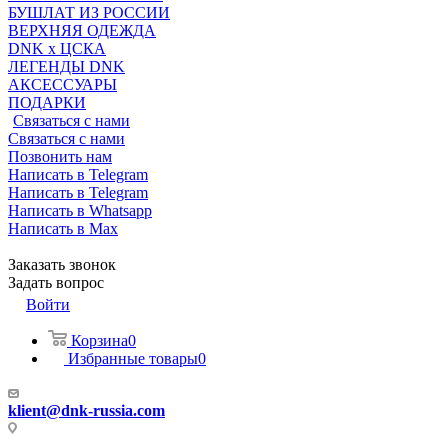
БУШЛАТ ИЗ РОССИИ
ВЕРХНЯЯ ОДЕЖДА
DNK x ЦСКА
ЛЕГЕНДЫ DNK
АКСЕССУАРЫ
ПОДАРКИ
Связаться с нами
Связаться с нами
Позвонить нам
Написать в Telegram
Написать в Telegram
Написать в Whatsapp
Написать в Max
Заказать звонок
Задать вопрос
Войти
Корзина
0
Избранные товары
0
klient@dnk-russia.com