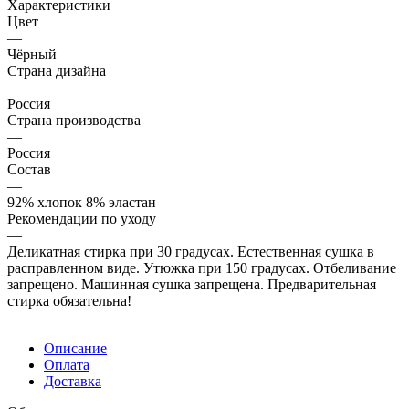
Характеристики
Цвет
—
Чёрный
Страна дизайна
—
Россия
Страна производства
—
Россия
Состав
—
92% хлопок 8% эластан
Рекомендации по уходу
—
Деликатная стирка при 30 градусах. Естественная сушка в
расправленном виде. Утюжка при 150 градусах. Отбеливание
запрещено. Машинная сушка запрещена. Предварительная
стирка обязательна!
Описание
Оплата
Доставка