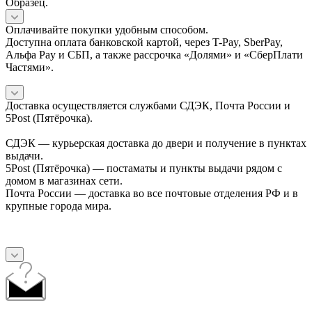
Образец.
Оплачивайте покупки удобным способом.
Доступна оплата банковской картой, через T-Pay, SberPay,
Альфа Pay и СБП, а также рассрочка «Долями» и «СберПлати
Частями».
Доставка осуществляется службами СДЭК, Почта России и
5Post (Пятёрочка).
СДЭК — курьерская доставка до двери и получение в пунктах
выдачи.
5Post (Пятёрочка) — постаматы и пункты выдачи рядом с
домом в магазинах сети.
Почта России — доставка во все почтовые отделения РФ и в
крупные города мира.