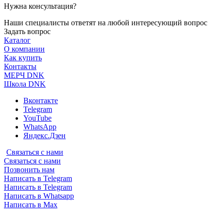
Нужна консультация?
Наши специалисты ответят на любой интересующий вопрос
Задать вопрос
Каталог
О компании
Как купить
Контакты
МЕРЧ DNK
Школа DNK
Вконтакте
Telegram
YouTube
WhatsApp
Яндекс.Дзен
Связаться с нами
Связаться с нами
Позвонить нам
Написать в Telegram
Написать в Telegram
Написать в Whatsapp
Написать в Max