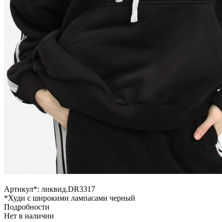
Артикул*:
ликвид.DR3317
*Худи с широкими лампасами черный
Подробности
Нет в наличии