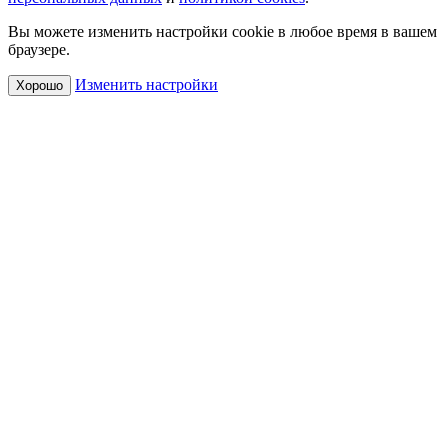
Вы можете изменить настройки cookie в любое время в вашем
браузере.
Изменить настройки
Хорошо