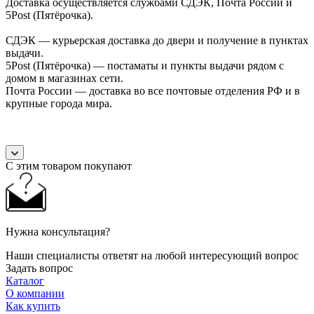
Доставка осуществляется службами СДЭК, Почта России и
5Post (Пятёрочка).
СДЭК — курьерская доставка до двери и получение в пунктах
выдачи.
5Post (Пятёрочка) — постаматы и пункты выдачи рядом с
домом в магазинах сети.
Почта России — доставка во все почтовые отделения РФ и в
крупные города мира.
С этим товаром покупают
Нужна консультация?
Наши специалисты ответят на любой интересующий вопрос
Задать вопрос
Каталог
О компании
Как купить