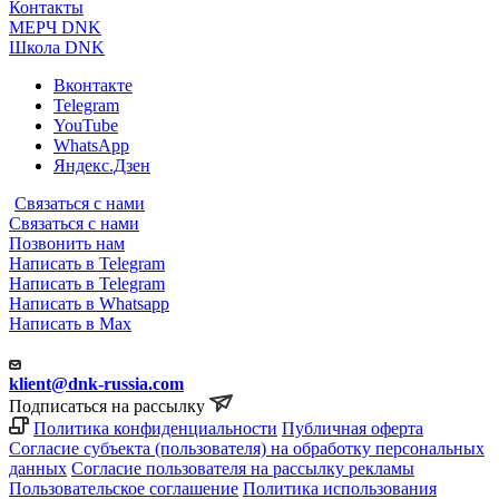
Контакты
МЕРЧ DNK
Школа DNK
Вконтакте
Telegram
YouTube
WhatsApp
Яндекс.Дзен
Связаться с нами
Связаться с нами
Позвонить нам
Написать в Telegram
Написать в Telegram
Написать в Whatsapp
Написать в Max
klient@dnk-russia.com
Подписаться на рассылку
Политика конфиденциальности
Публичная оферта
Согласие субъекта (пользователя) на обработку персональных
данных
Согласие пользователя на рассылку рекламы
Пользовательское соглашение
Политика использования