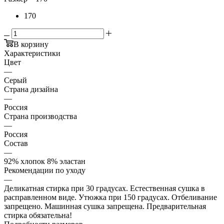
170
В корзину
Характеристики
Цвет
—
Серый
Страна дизайна
—
Россия
Страна производства
—
Россия
Состав
—
92% хлопок 8% эластан
Рекомендации по уходу
—
Деликатная стирка при 30 градусах. Естественная сушка в
расправленном виде. Утюжка при 150 градусах. Отбеливание
запрещено. Машинная сушка запрещена. Предварительная
стирка обязательна!