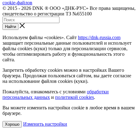
cookie-файлов
© 2015 - 2026 DNK ® ООО «ДНК-РУС» Все права защищены,
свидетельство о регистрации ТЗ №655100
Найти
Используем файлы «cookies». Сайт
https://dnk-russia.com
защищает персональные данные пользователей и использует
файлы cookies (куки) только для персонализации сервисов,
чтобы оптимизировать работу и функциональность этого
сайта.
Запретить обработку cookies можно в настройках Вашего
браузера. Продолжая пользоваться сайтом, вы даете согласие
на использование файлов cookies (куки).
Пожалуйста, ознакомьтесь с условиями
обработки
персональных данных
и
политикой cookies
.
Вы можете изменить настройки cookie в любое время в вашем
браузере.
Изменить настройки
Хорошо