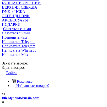
БУШЛАТ ИЗ РОССИИ
ВЕРХНЯЯ ОДЕЖДА
DNK x ЦСКА
ЛЕГЕНДЫ DNK
АКСЕССУАРЫ
ПОДАРКИ
Связаться с нами
Связаться с нами
Позвонить нам
Написать в Telegram
Написать в Telegram
Написать в Whatsapp
Написать в Max
Заказать звонок
Задать вопрос
Войти
Корзина
0
Избранные товары
0
klient@dnk-russia.com