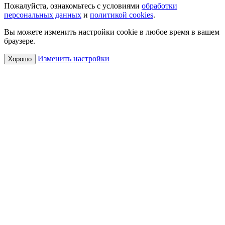
Пожалуйста, ознакомьтесь с условиями
обработки
персональных данных
и
политикой cookies
.
Вы можете изменить настройки cookie в любое время в вашем
браузере.
Изменить настройки
Хорошо