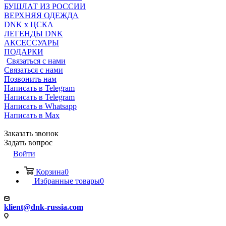
БУШЛАТ ИЗ РОССИИ
ВЕРХНЯЯ ОДЕЖДА
DNK x ЦСКА
ЛЕГЕНДЫ DNK
АКСЕССУАРЫ
ПОДАРКИ
Связаться с нами
Связаться с нами
Позвонить нам
Написать в Telegram
Написать в Telegram
Написать в Whatsapp
Написать в Max
Заказать звонок
Задать вопрос
Войти
Корзина
0
Избранные товары
0
klient@dnk-russia.com