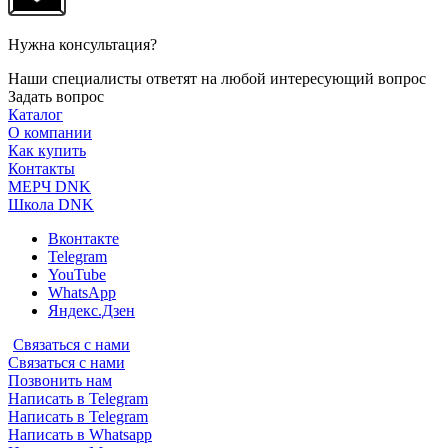
Нужна консультация?
Наши специалисты ответят на любой интересующий вопрос
Задать вопрос
Каталог
О компании
Как купить
Контакты
МЕРЧ DNK
Школа DNK
Вконтакте
Telegram
YouTube
WhatsApp
Яндекс.Дзен
Связаться с нами
Связаться с нами
Позвонить нам
Написать в Telegram
Написать в Telegram
Написать в Whatsapp