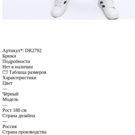
Артикул*:
DR2792
Брюки
Подробности
Нет в наличии
Таблица размеров
Характеристики
Цвет
—
Чёрный
Модель
—
Рост 180 см
Страна дизайна
—
Россия
Страна производства