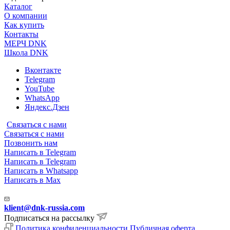
Каталог
О компании
Как купить
Контакты
МЕРЧ DNK
Школа DNK
Вконтакте
Telegram
YouTube
WhatsApp
Яндекс.Дзен
Связаться с нами
Связаться с нами
Позвонить нам
Написать в Telegram
Написать в Telegram
Написать в Whatsapp
Написать в Max
klient@dnk-russia.com
Подписаться на рассылку
Политика конфиденциальности
Публичная оферта