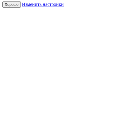
Изменить настройки
Хорошо