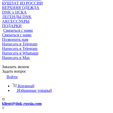
БУШЛАТ ИЗ РОССИИ
ВЕРХНЯЯ ОДЕЖДА
DNK x ЦСКА
ЛЕГЕНДЫ DNK
АКСЕССУАРЫ
ПОДАРКИ
Связаться с нами
Связаться с нами
Позвонить нам
Написать в Telegram
Написать в Telegram
Написать в Whatsapp
Написать в Max
Заказать звонок
Задать вопрос
Войти
Корзина
0
Избранные товары
0
klient@dnk-russia.com