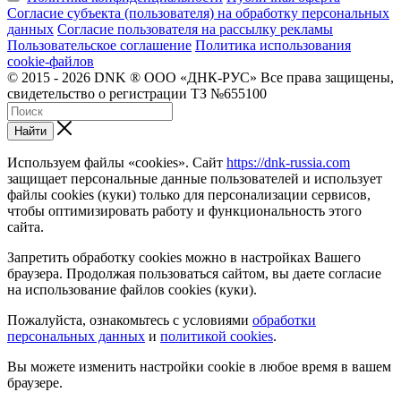
Согласие субъекта (пользователя) на обработку персональных
данных
Согласие пользователя на рассылку рекламы
Пользовательское соглашение
Политика использования
cookie-файлов
© 2015 - 2026 DNK ® ООО «ДНК-РУС» Все права защищены,
свидетельство о регистрации ТЗ №655100
Найти
Используем файлы «cookies». Сайт
https://dnk-russia.com
защищает персональные данные пользователей и использует
файлы cookies (куки) только для персонализации сервисов,
чтобы оптимизировать работу и функциональность этого
сайта.
Запретить обработку cookies можно в настройках Вашего
браузера. Продолжая пользоваться сайтом, вы даете согласие
на использование файлов cookies (куки).
Пожалуйста, ознакомьтесь с условиями
обработки
персональных данных
и
политикой cookies
.
Вы можете изменить настройки cookie в любое время в вашем
браузере.