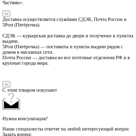
Частями».
Доставка осуществляется службами СДЭК, Почта России и
5Post (Пятёрочка).
СДЭК — курьерская доставка до двери и получение в пунктах
выдачи.
5Post (Пятёрочка) — постаматы и пункты выдачи рядом с
домом в магазинах сети.
Почта России — доставка во все почтовые отделения РФ и в
крупные города мира.
С этим товаром покупают
Нужна консультация?
Наши специалисты ответят на любой интересующий вопрос
Задать вопрос