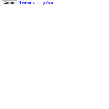
Изменить настройки
Хорошо