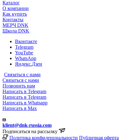
Каталог
О компании
Как купить
Контакты
МЕРЧ DNK
Школа DNK
Вконтакте
Telegram
YouTube
WhatsApp
Яндекс.Дзен
Связаться с нами
Связаться с нами
Позвонить нам
Написать в Telegram
Написать в Telegram
Написать в Whatsapp
Написать в Max
klient@dnk-russia.com
Подписаться на рассылку
Политика конфиденциальности
Публичная оферта