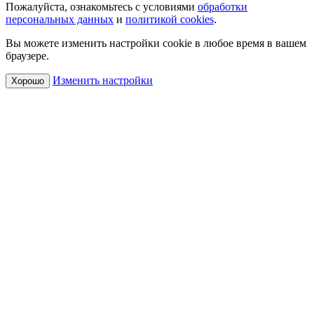
Пожалуйста, ознакомьтесь с условиями
обработки
персональных данных
и
политикой cookies
.
Вы можете изменить настройки cookie в любое время в вашем
браузере.
Изменить настройки
Хорошо