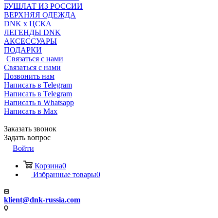
БУШЛАТ ИЗ РОССИИ
ВЕРХНЯЯ ОДЕЖДА
DNK x ЦСКА
ЛЕГЕНДЫ DNK
АКСЕССУАРЫ
ПОДАРКИ
Связаться с нами
Связаться с нами
Позвонить нам
Написать в Telegram
Написать в Telegram
Написать в Whatsapp
Написать в Max
Заказать звонок
Задать вопрос
Войти
Корзина
0
Избранные товары
0
klient@dnk-russia.com