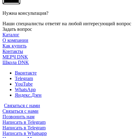
Нужна консультация?
Наши специалисты ответят на любой интересующий вопрос
Задать вопрос
Каталог
О компании
Как купить
Контакты
МЕРЧ DNK
Школа DNK
Вконтакте
Telegram
YouTube
WhatsApp
Яндекс.Дзен
Связаться с нами
Связаться с нами
Позвонить нам
Написать в Telegram
Написать в Telegram
Написать в Whatsapp