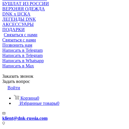
БУШЛАТ ИЗ РОССИИ
ВЕРХНЯЯ ОДЕЖДА
DNK x ЦСКА
ЛЕГЕНДЫ DNK
АКСЕССУАРЫ
ПОДАРКИ
Связаться с нами
Связаться с нами
Позвонить нам
Написать в Telegram
Написать в Telegram
Написать в Whatsapp
Написать в Max
Заказать звонок
Задать вопрос
Войти
Корзина
0
Избранные товары
0
klient@dnk-russia.com