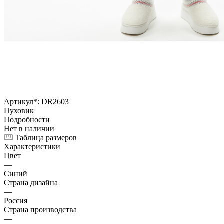
Артикул*:
DR2603
Пуховик
Подробности
Нет в наличии
Таблица размеров
Характеристики
Цвет
—
Синий
Страна дизайна
—
Россия
Страна производства
—