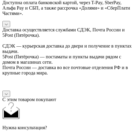
Доступна оплата банковской картой, через T-Pay, SberPay,
Альфа Pay и СБП, а также рассрочка «Долями» и «СберПлати
Частями».
Доставка осуществляется службами СДЭК, Почта России и
5Post (Пятёрочка).
СДЭК — курьерская доставка до двери и получение в пунктах
выдачи.
5Post (Пятёрочка) — постаматы и пункты выдачи рядом с
домом в магазинах сети.
Почта России — доставка во все почтовые отделения РФ и в
крупные города мира.
С этим товаром покупают
Нужна консультация?