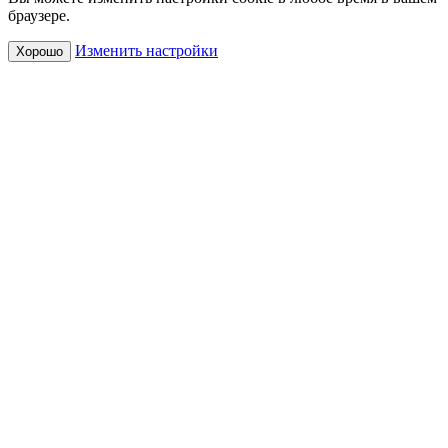
браузере.
Изменить настройки
Хорошо