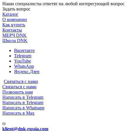
Наши специалисты ответят на любой интересующий вопрос
Задать вопрос
Каталог
О компании
Как купить
Контакты
МЕРЧ DNK
Школа DNK
Вконтакте
Telegram
YouTube
WhatsApp
Яндекс.Дзен
Связаться с нами
Связаться с нами
Позвонить нам
Написать в Telegram
Написать в Telegram
Написать в Whatsapp
Написать в Max
klient@dnk-russia.com