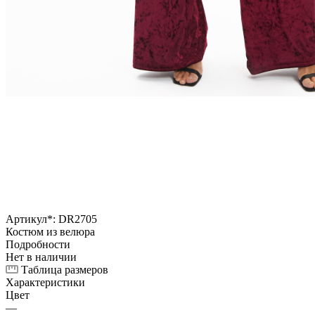
Артикул*:
DR2705
Костюм из велюра
Подробности
Нет в наличии
Таблица размеров
Характеристики
Цвет
—