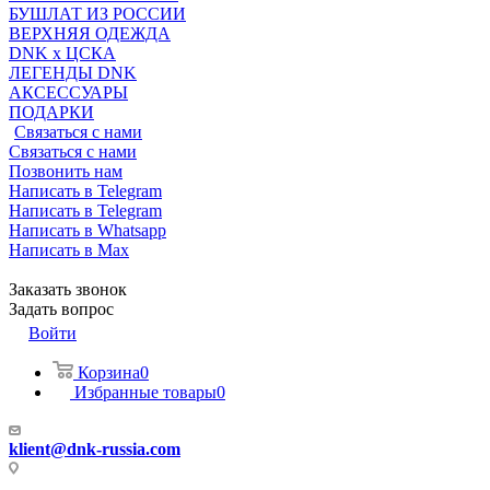
БУШЛАТ ИЗ РОССИИ
ВЕРХНЯЯ ОДЕЖДА
DNK x ЦСКА
ЛЕГЕНДЫ DNK
АКСЕССУАРЫ
ПОДАРКИ
Связаться с нами
Связаться с нами
Позвонить нам
Написать в Telegram
Написать в Telegram
Написать в Whatsapp
Написать в Max
Заказать звонок
Задать вопрос
Войти
Корзина
0
Избранные товары
0
klient@dnk-russia.com