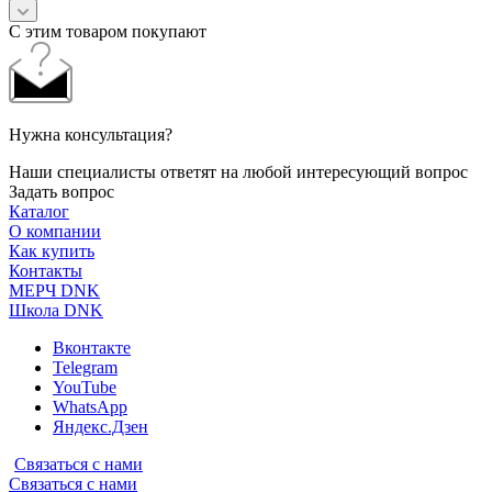
С этим товаром покупают
Нужна консультация?
Наши специалисты ответят на любой интересующий вопрос
Задать вопрос
Каталог
О компании
Как купить
Контакты
МЕРЧ DNK
Школа DNK
Вконтакте
Telegram
YouTube
WhatsApp
Яндекс.Дзен
Связаться с нами
Связаться с нами