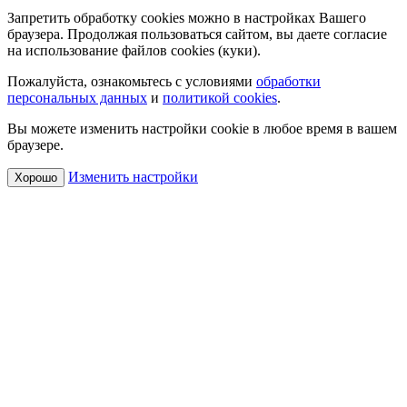
Запретить обработку cookies можно в настройках Вашего
браузера. Продолжая пользоваться сайтом, вы даете согласие
на использование файлов cookies (куки).
Пожалуйста, ознакомьтесь с условиями
обработки
персональных данных
и
политикой cookies
.
Вы можете изменить настройки cookie в любое время в вашем
браузере.
Изменить настройки
Хорошо