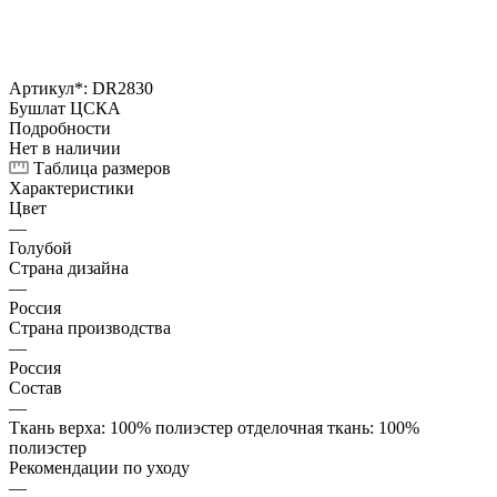
Артикул*:
DR2830
Бушлат ЦСКА
Подробности
Нет в наличии
Таблица размеров
Характеристики
Цвет
—
Голубой
Страна дизайна
—
Россия
Страна производства
—
Россия
Состав
—
Ткань верха: 100% полиэстер отделочная ткань: 100%
полиэстер
Рекомендации по уходу
—