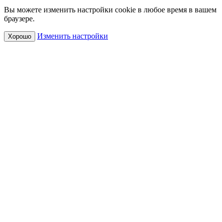
Вы можете изменить настройки cookie в любое время в вашем
браузере.
Изменить настройки
Хорошо