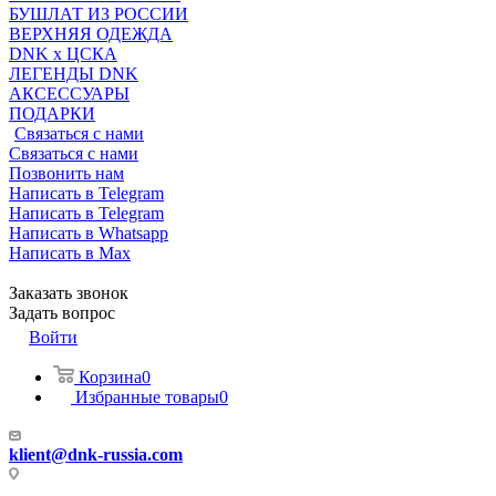
БУШЛАТ ИЗ РОССИИ
ВЕРХНЯЯ ОДЕЖДА
DNK x ЦСКА
ЛЕГЕНДЫ DNK
АКСЕССУАРЫ
ПОДАРКИ
Связаться с нами
Связаться с нами
Позвонить нам
Написать в Telegram
Написать в Telegram
Написать в Whatsapp
Написать в Max
Заказать звонок
Задать вопрос
Войти
Корзина
0
Избранные товары
0
klient@dnk-russia.com