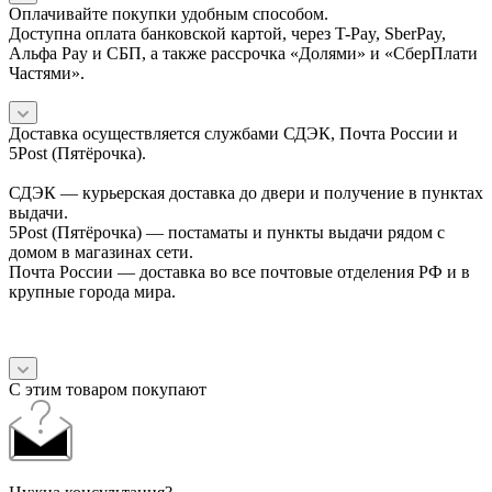
Оплачивайте покупки удобным способом.
Доступна оплата банковской картой, через T-Pay, SberPay,
Альфа Pay и СБП, а также рассрочка «Долями» и «СберПлати
Частями».
Доставка осуществляется службами СДЭК, Почта России и
5Post (Пятёрочка).
СДЭК — курьерская доставка до двери и получение в пунктах
выдачи.
5Post (Пятёрочка) — постаматы и пункты выдачи рядом с
домом в магазинах сети.
Почта России — доставка во все почтовые отделения РФ и в
крупные города мира.
С этим товаром покупают