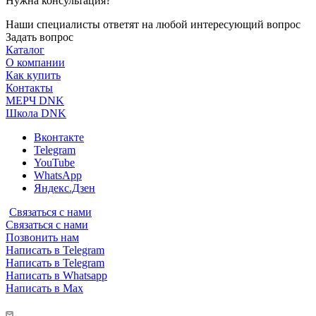
Нужна консультация?
Наши специалисты ответят на любой интересующий вопрос
Задать вопрос
Каталог
О компании
Как купить
Контакты
МЕРЧ DNK
Школа DNK
Вконтакте
Telegram
YouTube
WhatsApp
Яндекс.Дзен
Связаться с нами
Связаться с нами
Позвонить нам
Написать в Telegram
Написать в Telegram
Написать в Whatsapp
Написать в Max