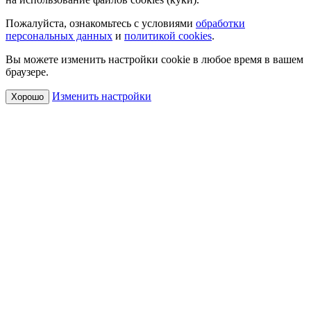
Пожалуйста, ознакомьтесь с условиями
обработки
персональных данных
и
политикой cookies
.
Вы можете изменить настройки cookie в любое время в вашем
браузере.
Изменить настройки
Хорошо