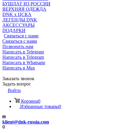
БУШЛАТ ИЗ РОССИИ
ВЕРХНЯЯ ОДЕЖДА
DNK x ЦСКА
ЛЕГЕНДЫ DNK
АКСЕССУАРЫ
ПОДАРКИ
Связаться с нами
Связаться с нами
Позвонить нам
Написать в Telegram
Написать в Telegram
Написать в Whatsapp
Написать в Max
Заказать звонок
Задать вопрос
Войти
Корзина
0
Избранные товары
0
klient@dnk-russia.com