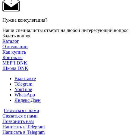
Нужна консультация?
Наши специалисты ответят на любой интересующий вопрос
Задать вопрос
Каталог
О компании
Как купить
Контакты
МЕРЧ DNK
Школа DNK
Вконтакте
Telegram
YouTube
WhatsApp
Яндекс.Дзен
Связаться с нами
Связаться с нами
Позвонить нам
Написать в Telegram
Написать в Telegram