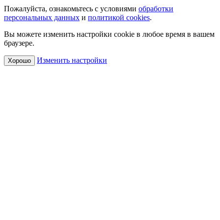
Пожалуйста, ознакомьтесь с условиями
обработки
персональных данных
и
политикой cookies
.
Вы можете изменить настройки cookie в любое время в вашем
браузере.
Изменить настройки
Хорошо