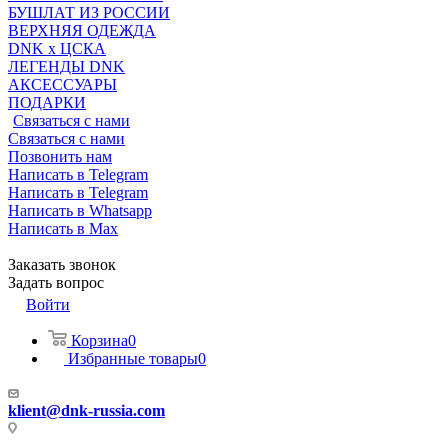
БУШЛАТ ИЗ РОССИИ
ВЕРХНЯЯ ОДЕЖДА
DNK x ЦСКА
ЛЕГЕНДЫ DNK
АКСЕССУАРЫ
ПОДАРКИ
Связаться с нами
Связаться с нами
Позвонить нам
Написать в Telegram
Написать в Telegram
Написать в Whatsapp
Написать в Max
Заказать звонок
Задать вопрос
Войти
Корзина
0
Избранные товары
0
klient@dnk-russia.com