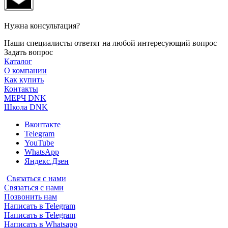
Нужна консультация?
Наши специалисты ответят на любой интересующий вопрос
Задать вопрос
Каталог
О компании
Как купить
Контакты
МЕРЧ DNK
Школа DNK
Вконтакте
Telegram
YouTube
WhatsApp
Яндекс.Дзен
Связаться с нами
Связаться с нами
Позвонить нам
Написать в Telegram
Написать в Telegram
Написать в Whatsapp