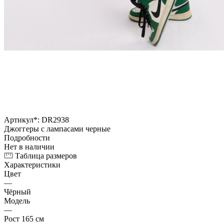
Артикул*:
DR2938
Джоггеры с лампасами черные
Подробности
Нет в наличии
Таблица размеров
Характеристики
Цвет
—
Чёрный
Модель
—
Рост 165 см