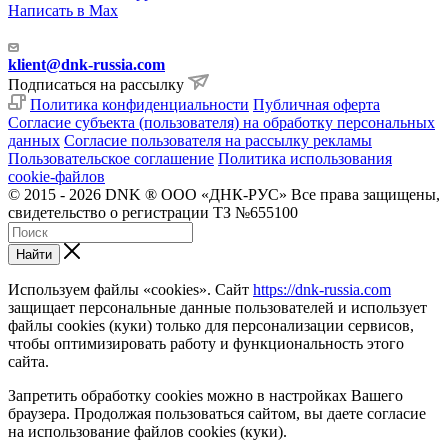
Написать в Max
klient@dnk-russia.com
Подписаться на рассылку
Политика конфиденциальности
Публичная оферта
Согласие субъекта (пользователя) на обработку персональных
данных
Согласие пользователя на рассылку рекламы
Пользовательское соглашение
Политика использования
cookie-файлов
© 2015 - 2026 DNK ® ООО «ДНК-РУС» Все права защищены,
свидетельство о регистрации ТЗ №655100
Найти
Используем файлы «cookies». Сайт
https://dnk-russia.com
защищает персональные данные пользователей и использует
файлы cookies (куки) только для персонализации сервисов,
чтобы оптимизировать работу и функциональность этого
сайта.
Запретить обработку cookies можно в настройках Вашего
браузера. Продолжая пользоваться сайтом, вы даете согласие
на использование файлов cookies (куки).