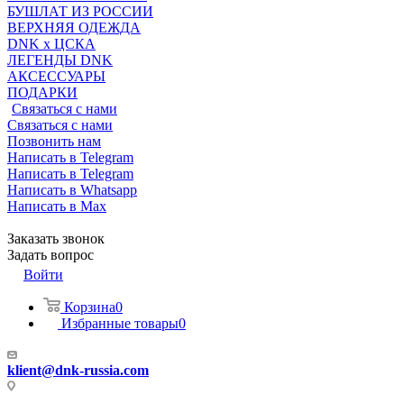
БУШЛАТ ИЗ РОССИИ
ВЕРХНЯЯ ОДЕЖДА
DNK x ЦСКА
ЛЕГЕНДЫ DNK
АКСЕССУАРЫ
ПОДАРКИ
Связаться с нами
Связаться с нами
Позвонить нам
Написать в Telegram
Написать в Telegram
Написать в Whatsapp
Написать в Max
Заказать звонок
Задать вопрос
Войти
Корзина
0
Избранные товары
0
klient@dnk-russia.com