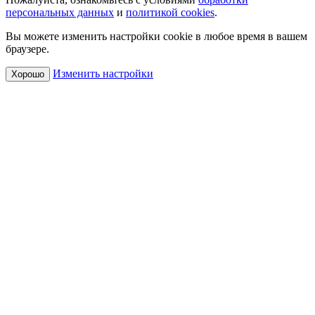
персональных данных
и
политикой cookies
.
Вы можете изменить настройки cookie в любое время в вашем
браузере.
Изменить настройки
Хорошо