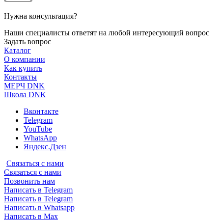
Нужна консультация?
Наши специалисты ответят на любой интересующий вопрос
Задать вопрос
Каталог
О компании
Как купить
Контакты
МЕРЧ DNK
Школа DNK
Вконтакте
Telegram
YouTube
WhatsApp
Яндекс.Дзен
Связаться с нами
Связаться с нами
Позвонить нам
Написать в Telegram
Написать в Telegram
Написать в Whatsapp
Написать в Max