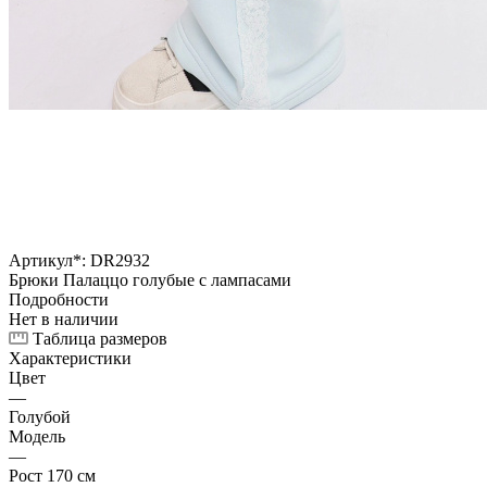
Артикул*:
DR2932
Брюки Палаццо голубые с лампасами
Подробности
Нет в наличии
Таблица размеров
Характеристики
Цвет
—
Голубой
Модель
—
Рост 170 см