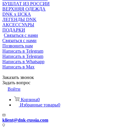
БУШЛАТ ИЗ РОССИИ
ВЕРХНЯЯ ОДЕЖДА
DNK x ЦСКА
ЛЕГЕНДЫ DNK
АКСЕССУАРЫ
ПОДАРКИ
Связаться с нами
Связаться с нами
Позвонить нам
Написать в Telegram
Написать в Telegram
Написать в Whatsapp
Написать в Max
Заказать звонок
Задать вопрос
Войти
Корзина
0
Избранные товары
0
klient@dnk-russia.com