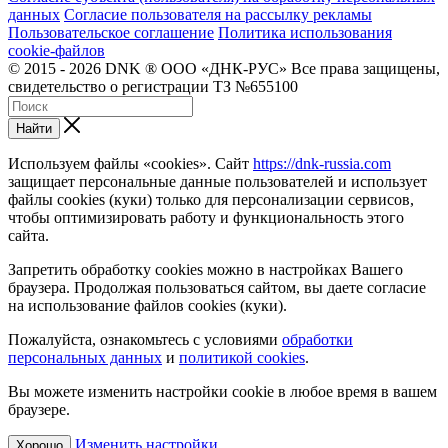
данных
Согласие пользователя на рассылку рекламы
Пользовательское соглашение
Политика использования
cookie-файлов
© 2015 - 2026 DNK ® ООО «ДНК-РУС» Все права защищены,
свидетельство о регистрации ТЗ №655100
Найти
Используем файлы «cookies». Сайт
https://dnk-russia.com
защищает персональные данные пользователей и использует
файлы cookies (куки) только для персонализации сервисов,
чтобы оптимизировать работу и функциональность этого
сайта.
Запретить обработку cookies можно в настройках Вашего
браузера. Продолжая пользоваться сайтом, вы даете согласие
на использование файлов cookies (куки).
Пожалуйста, ознакомьтесь с условиями
обработки
персональных данных
и
политикой cookies
.
Вы можете изменить настройки cookie в любое время в вашем
браузере.
Изменить настройки
Хорошо