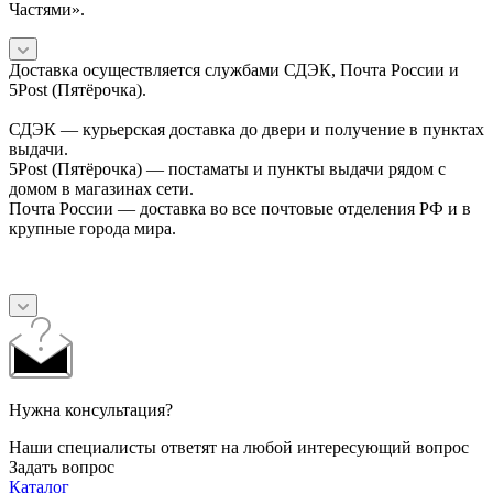
Частями».
Доставка осуществляется службами СДЭК, Почта России и
5Post (Пятёрочка).
СДЭК — курьерская доставка до двери и получение в пунктах
выдачи.
5Post (Пятёрочка) — постаматы и пункты выдачи рядом с
домом в магазинах сети.
Почта России — доставка во все почтовые отделения РФ и в
крупные города мира.
Нужна консультация?
Наши специалисты ответят на любой интересующий вопрос
Задать вопрос
Каталог