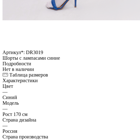
Артикул*:
DR3019
Шорты с лампасами синие
Подробности
Нет в наличии
Таблица размеров
Характеристики
Цвет
—
Синий
Модель
—
Рост 170 см
Страна дизайна
—
Россия
Страна производства