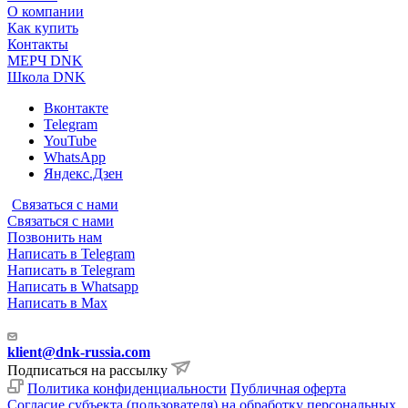
О компании
Как купить
Контакты
МЕРЧ DNK
Школа DNK
Вконтакте
Telegram
YouTube
WhatsApp
Яндекс.Дзен
Связаться с нами
Связаться с нами
Позвонить нам
Написать в Telegram
Написать в Telegram
Написать в Whatsapp
Написать в Max
klient@dnk-russia.com
Подписаться на рассылку
Политика конфиденциальности
Публичная оферта
Согласие субъекта (пользователя) на обработку персональных