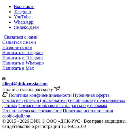
Вконтакте
Telegram
YouTube
WhatsApp
Яндекс.Дзен
Связаться с нами
Связаться с нами
Позвонить нам
Написать в Telegram
Написать в Telegram
Написать в Whatsapp
Написать в Max
klient@dnk-russia.com
Подписаться на рассылку
Политика конфиденциальности
Публичная оферта
Согласие субъекта (пользователя) на обработку персональных
данных
Согласие пользователя на рассылку рекламы
Пользовательское соглашение
Политика использования
cookie-файлов
© 2015 - 2026 DNK ® ООО «ДНК-РУС» Все права защищены,
свидетельство о регистрации ТЗ №655100