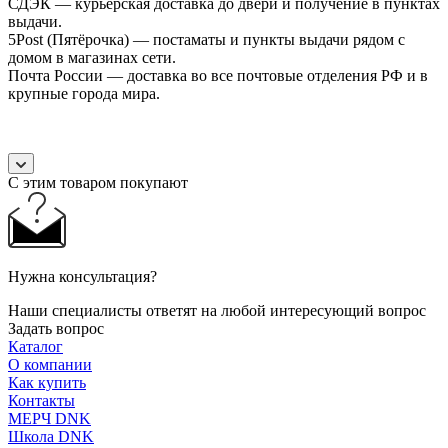
СДЭК — курьерская доставка до двери и получение в пунктах
выдачи.
5Post (Пятёрочка) — постаматы и пункты выдачи рядом с
домом в магазинах сети.
Почта России — доставка во все почтовые отделения РФ и в
крупные города мира.
С этим товаром покупают
Нужна консультация?
Наши специалисты ответят на любой интересующий вопрос
Задать вопрос
Каталог
О компании
Как купить
Контакты
МЕРЧ DNK
Школа DNK