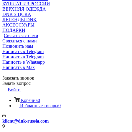
БУШЛАТ ИЗ РОССИИ
ВЕРХНЯЯ ОДЕЖДА
DNK x ЦСКА
ЛЕГЕНДЫ DNK
АКСЕССУАРЫ
ПОДАРКИ
Связаться с нами
Связаться с нами
Позвонить нам
Написать в Telegram
Написать в Telegram
Написать в Whatsapp
Написать в Max
Заказать звонок
Задать вопрос
Войти
Корзина
0
Избранные товары
0
klient@dnk-russia.com