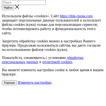
Найти
Используем файлы «cookies». Сайт
https://dnk-russia.com
защищает персональные данные пользователей и использует
файлы cookies (куки) только для персонализации сервисов,
чтобы оптимизировать работу и функциональность этого
сайта.
Запретить обработку cookies можно в настройках Вашего
браузера. Продолжая пользоваться сайтом, вы даете согласие
на использование файлов cookies (куки).
Пожалуйста, ознакомьтесь с условиями
обработки
персональных данных
и
политикой cookies
.
Вы можете изменить настройки cookie в любое время в вашем
браузере.
Изменить настройки
Хорошо