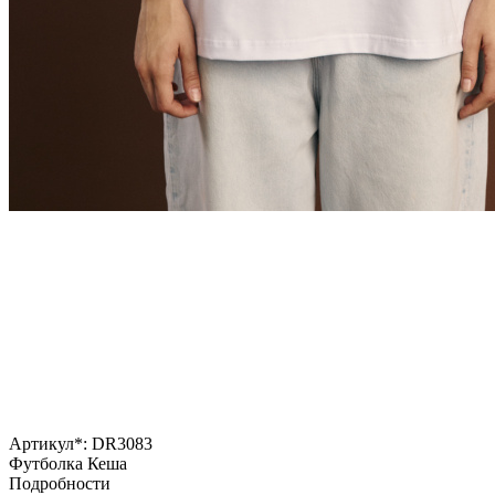
Артикул*:
DR3083
Футболка Кеша
Подробности