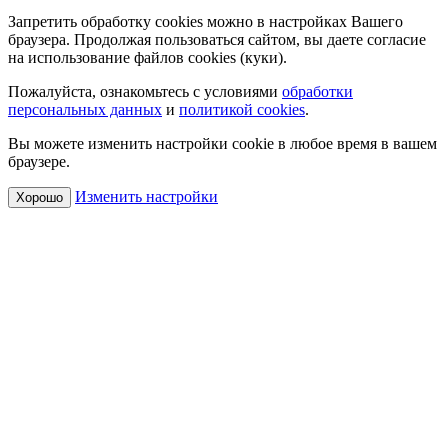
Запретить обработку cookies можно в настройках Вашего
браузера. Продолжая пользоваться сайтом, вы даете согласие
на использование файлов cookies (куки).
Пожалуйста, ознакомьтесь с условиями
обработки
персональных данных
и
политикой cookies
.
Вы можете изменить настройки cookie в любое время в вашем
браузере.
Изменить настройки
Хорошо