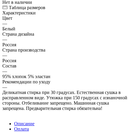
Нет в наличии
Таблица размеров
Характеристики
Цвет
—
Белый
Страна дизайна
—
Россия
Страна производства
—
Россия
Состав
—
95% хлопок 5% эластан
Рекомендации по уходу
—
Деликатная стирка при 30 градусах. Естественная сушка в
расправленном виде. Утюжка при 150 градусах с изнаночной
стороны. Отбеливание запрещено. Машинная сушка
запрещена. Предварительная стирка обязательна!
Описание
Оплата