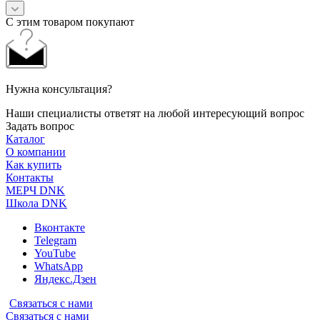
С этим товаром покупают
Нужна консультация?
Наши специалисты ответят на любой интересующий вопрос
Задать вопрос
Каталог
О компании
Как купить
Контакты
МЕРЧ DNK
Школа DNK
Вконтакте
Telegram
YouTube
WhatsApp
Яндекс.Дзен
Связаться с нами
Связаться с нами