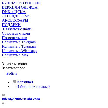
БУШЛАТ ИЗ РОССИИ
ВЕРХНЯЯ ОДЕЖДА
DNK x ЦСКА
ЛЕГЕНДЫ DNK
АКСЕССУАРЫ
ПОДАРКИ
Связаться с нами
Связаться с нами
Позвонить нам
Написать в Telegram
Написать в Telegram
Написать в Whatsapp
Написать в Max
Заказать звонок
Задать вопрос
Войти
Корзина
0
Избранные товары
0
klient@dnk-russia.com