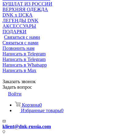
БУШЛАТ ИЗ РОССИИ
ВЕРХНЯЯ ОДЕЖДА
DNK x ЦСКА
ЛЕГЕНДЫ DNK
АКСЕССУАРЫ
ПОДАРКИ
Связаться с нами
Связаться с нами
Позвонить нам
Написать в Telegram
Написать в Telegram
Написать в Whatsapp
Написать в Max
Заказать звонок
Задать вопрос
Войти
Корзина
0
Избранные товары
0
klient@dnk-russia.com