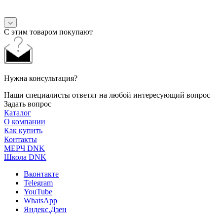
С этим товаром покупают
Нужна консультация?
Наши специалисты ответят на любой интересующий вопрос
Задать вопрос
Каталог
О компании
Как купить
Контакты
МЕРЧ DNK
Школа DNK
Вконтакте
Telegram
YouTube
WhatsApp
Яндекс.Дзен