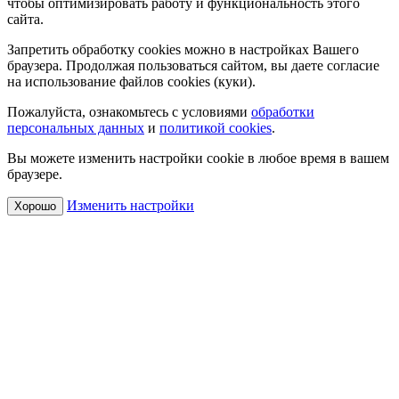
чтобы оптимизировать работу и функциональность этого
сайта.
Запретить обработку cookies можно в настройках Вашего
браузера. Продолжая пользоваться сайтом, вы даете согласие
на использование файлов cookies (куки).
Пожалуйста, ознакомьтесь с условиями
обработки
персональных данных
и
политикой cookies
.
Вы можете изменить настройки cookie в любое время в вашем
браузере.
Изменить настройки
Хорошо