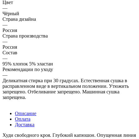
Цвет
—
Чёрный
Страна дизайна
—
Россия
Страна производства
—
Россия
Состав
—
95% хлопок 5% эластан
Рекомендации по уходу
—
Деликатная стирка при 30 градусах. Естественная сушка в
расправленном виде в вертикальном положении. Утюжить
запрещено. Отбеливание запрещено. Машинная сушка
запрещена.
Описание
Оплата
Доставка
Худи свободного кроя. Глубокий капюшон. Опущенная линия