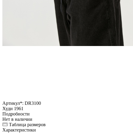
Артикул*:
DR3100
Худи 1961
Подробности
Нет в наличии
Таблица размеров
Характеристики