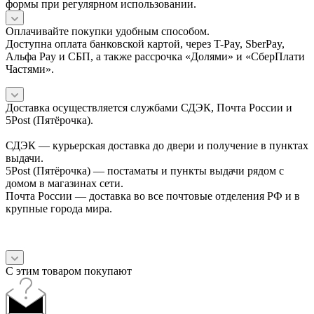
формы при регулярном использовании.
Оплачивайте покупки удобным способом.
Доступна оплата банковской картой, через T-Pay, SberPay,
Альфа Pay и СБП, а также рассрочка «Долями» и «СберПлати
Частями».
Доставка осуществляется службами СДЭК, Почта России и
5Post (Пятёрочка).
СДЭК — курьерская доставка до двери и получение в пунктах
выдачи.
5Post (Пятёрочка) — постаматы и пункты выдачи рядом с
домом в магазинах сети.
Почта России — доставка во все почтовые отделения РФ и в
крупные города мира.
С этим товаром покупают