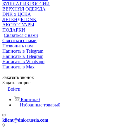
БУШЛАТ ИЗ РОССИИ
ВЕРХНЯЯ ОДЕЖДА
DNK x ЦСКА
ЛЕГЕНДЫ DNK
АКСЕССУАРЫ
ПОДАРКИ
Связаться с нами
Связаться с нами
Позвонить нам
Написать в Telegram
Написать в Telegram
Написать в Whatsapp
Написать в Max
Заказать звонок
Задать вопрос
Войти
Корзина
0
Избранные товары
0
klient@dnk-russia.com