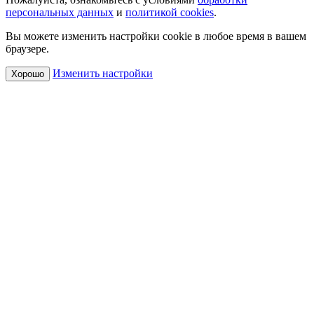
персональных данных
и
политикой cookies
.
Вы можете изменить настройки cookie в любое время в вашем
браузере.
Изменить настройки
Хорошо