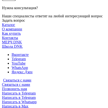
Нужна консультация?
Наши специалисты ответят на любой интересующий вопрос
Задать вопрос
Каталог
О компании
Как купить
Контакты
МЕРЧ DNK
Школа DNK
Вконтакте
Telegram
YouTube
WhatsApp
Яндекс.Дзен
Связаться с нами
Связаться с нами
Позвонить нам
Написать в Telegram
Написать в Telegram
Написать в Whatsapp
Написать в Max