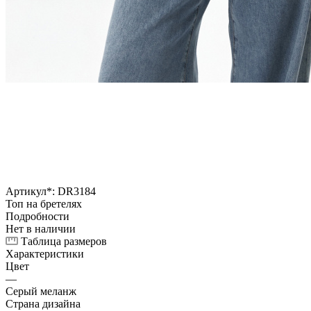
Артикул*:
DR3184
Топ на бретелях
Подробности
Нет в наличии
Таблица размеров
Характеристики
Цвет
—
Серый меланж
Страна дизайна