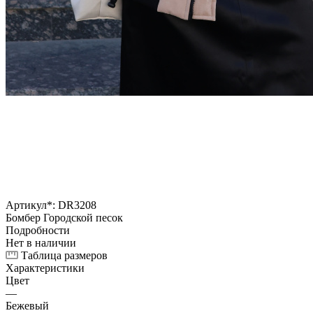
Артикул*:
DR3208
Бомбер Городской песок
Подробности
Нет в наличии
Таблица размеров
Характеристики
Цвет
—
Бежевый