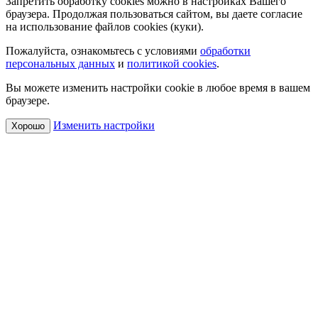
Запретить обработку cookies можно в настройках Вашего
браузера. Продолжая пользоваться сайтом, вы даете согласие
на использование файлов cookies (куки).
Пожалуйста, ознакомьтесь с условиями
обработки
персональных данных
и
политикой cookies
.
Вы можете изменить настройки cookie в любое время в вашем
браузере.
Изменить настройки
Хорошо