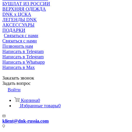
БУШЛАТ ИЗ РОССИИ
ВЕРХНЯЯ ОДЕЖДА
DNK x ЦСКА
ЛЕГЕНДЫ DNK
АКСЕССУАРЫ
ПОДАРКИ
Связаться с нами
Связаться с нами
Позвонить нам
Написать в Telegram
Написать в Telegram
Написать в Whatsapp
Написать в Max
Заказать звонок
Задать вопрос
Войти
Корзина
0
Избранные товары
0
klient@dnk-russia.com