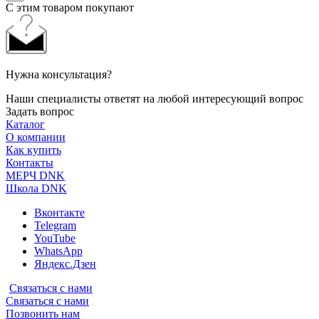
С этим товаром покупают
Нужна консультация?
Наши специалисты ответят на любой интересующий вопрос
Задать вопрос
Каталог
О компании
Как купить
Контакты
МЕРЧ DNK
Школа DNK
Вконтакте
Telegram
YouTube
WhatsApp
Яндекс.Дзен
Связаться с нами
Связаться с нами
Позвонить нам