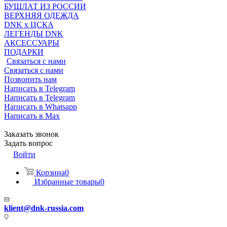
БУШЛАТ ИЗ РОССИИ
ВЕРХНЯЯ ОДЕЖДА
DNK x ЦСКА
ЛЕГЕНДЫ DNK
АКСЕССУАРЫ
ПОДАРКИ
Связаться с нами
Связаться с нами
Позвонить нам
Написать в Telegram
Написать в Telegram
Написать в Whatsapp
Написать в Max
Заказать звонок
Задать вопрос
Войти
Корзина
0
Избранные товары
0
klient@dnk-russia.com