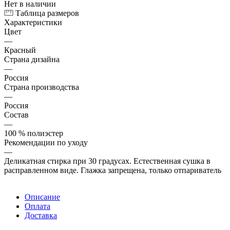
Нет в наличии
Таблица размеров
Характеристики
Цвет
—
Красный
Страна дизайна
—
Россия
Страна производства
—
Россия
Состав
—
100 % полиэстер
Рекомендации по уходу
—
Деликатная стирка при 30 градусах. Естественная сушка в
расправленном виде. Глажка запрещена, только отпариватель
Описание
Оплата
Доставка