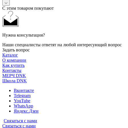
С этим товаром покупают
Нужна консультация?
Наши специалисты ответят на любой интересующий вопрос
Задать вопрос
Каталог
О компании
Как купить
Контакты
МЕРЧ DNK
Школа DNK
Вконтакте
Telegram
YouTube
WhatsApp
Яндекс.Дзен
Связаться с нами
Связаться с нами