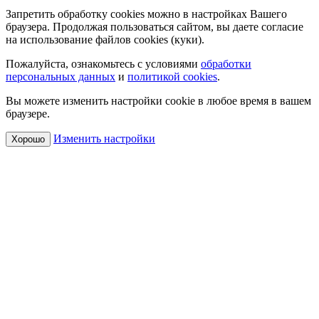
Запретить обработку cookies можно в настройках Вашего
браузера. Продолжая пользоваться сайтом, вы даете согласие
на использование файлов cookies (куки).
Пожалуйста, ознакомьтесь с условиями
обработки
персональных данных
и
политикой cookies
.
Вы можете изменить настройки cookie в любое время в вашем
браузере.
Изменить настройки
Хорошо