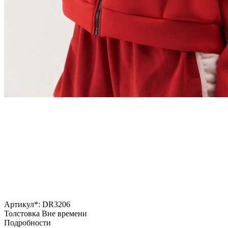
Артикул*:
DR3206
Толстовка Вне времени
Подробности