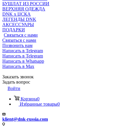
БУШЛАТ ИЗ РОССИИ
ВЕРХНЯЯ ОДЕЖДА
DNK x ЦСКА
ЛЕГЕНДЫ DNK
АКСЕССУАРЫ
ПОДАРКИ
Связаться с нами
Связаться с нами
Позвонить нам
Написать в Telegram
Написать в Telegram
Написать в Whatsapp
Написать в Max
Заказать звонок
Задать вопрос
Войти
Корзина
0
Избранные товары
0
klient@dnk-russia.com