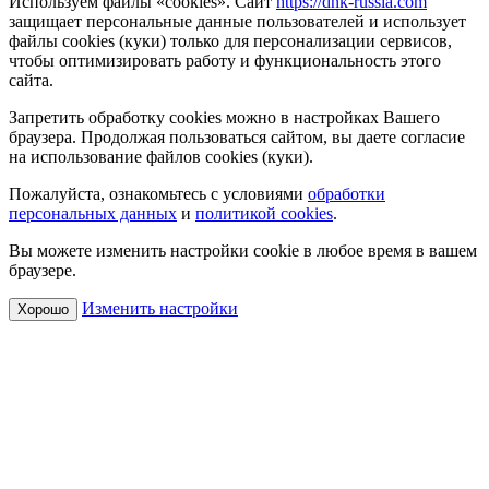
Используем файлы «cookies». Сайт
https://dnk-russia.com
защищает персональные данные пользователей и использует
файлы cookies (куки) только для персонализации сервисов,
чтобы оптимизировать работу и функциональность этого
сайта.
Запретить обработку cookies можно в настройках Вашего
браузера. Продолжая пользоваться сайтом, вы даете согласие
на использование файлов cookies (куки).
Пожалуйста, ознакомьтесь с условиями
обработки
персональных данных
и
политикой cookies
.
Вы можете изменить настройки cookie в любое время в вашем
браузере.
Изменить настройки
Хорошо