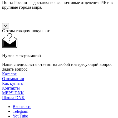
Почта России — доставка во все почтовые отделения РФ и в
крупные города мира.
С этим товаром покупают
Нужна консультация?
Наши специалисты ответят на любой интересующий вопрос
Задать вопрос
Каталог
О компании
Как купить
Контакты
МЕРЧ DNK
Школа DNK
Вконтакте
Telegram
YouTube