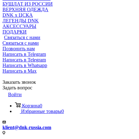
БУШЛАТ ИЗ РОССИИ
ВЕРХНЯЯ ОДЕЖДА
DNK x ЦСКА
ЛЕГЕНДЫ DNK
АКСЕССУАРЫ
ПОДАРКИ
Связаться с нами
Связаться с нами
Позвонить нам
Написать в Telegram
Написать в Telegram
Написать в Whatsapp
Написать в Max
Заказать звонок
Задать вопрос
Войти
Корзина
0
Избранные товары
0
klient@dnk-russia.com