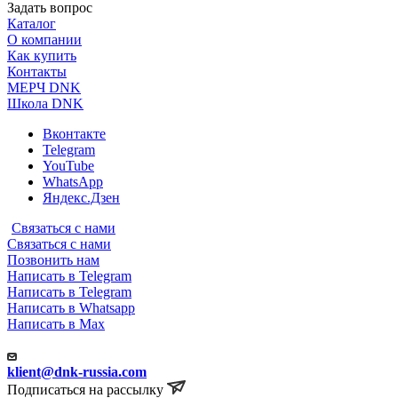
Задать вопрос
Каталог
О компании
Как купить
Контакты
МЕРЧ DNK
Школа DNK
Вконтакте
Telegram
YouTube
WhatsApp
Яндекс.Дзен
Связаться с нами
Связаться с нами
Позвонить нам
Написать в Telegram
Написать в Telegram
Написать в Whatsapp
Написать в Max
klient@dnk-russia.com
Подписаться на рассылку