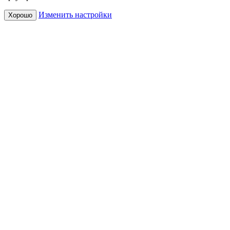
Изменить настройки
Хорошо