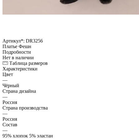
Артикул*:
DR3256
Платье Фешн
Подробности
Нет в наличии
Таблица размеров
Характеристики
Цвет
—
Чёрный
Страна дизайна
—
Россия
Страна производства
—
Россия
Состав
—
95% хлопок 5% эластан