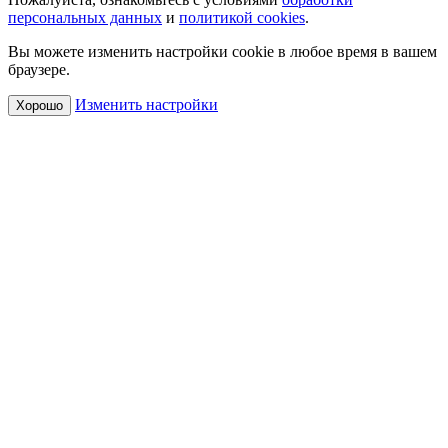
персональных данных
и
политикой cookies
.
Вы можете изменить настройки cookie в любое время в вашем
браузере.
Изменить настройки
Хорошо