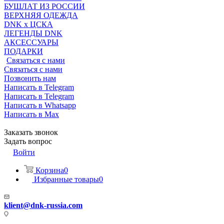
БУШЛАТ ИЗ РОССИИ
ВЕРХНЯЯ ОДЕЖДА
DNK x ЦСКА
ЛЕГЕНДЫ DNK
АКСЕССУАРЫ
ПОДАРКИ
Связаться с нами
Связаться с нами
Позвонить нам
Написать в Telegram
Написать в Telegram
Написать в Whatsapp
Написать в Max
Заказать звонок
Задать вопрос
Войти
Корзина
0
Избранные товары
0
klient@dnk-russia.com