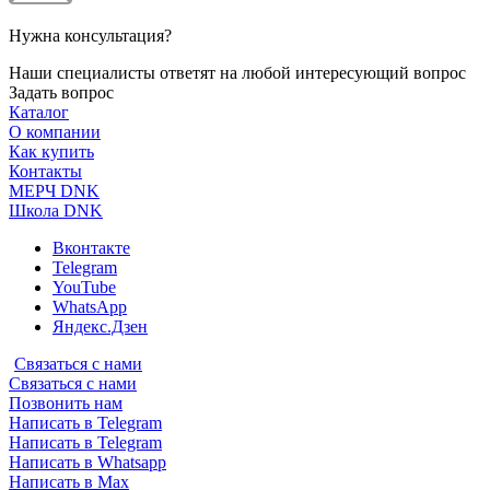
Нужна консультация?
Наши специалисты ответят на любой интересующий вопрос
Задать вопрос
Каталог
О компании
Как купить
Контакты
МЕРЧ DNK
Школа DNK
Вконтакте
Telegram
YouTube
WhatsApp
Яндекс.Дзен
Связаться с нами
Связаться с нами
Позвонить нам
Написать в Telegram
Написать в Telegram
Написать в Whatsapp
Написать в Max