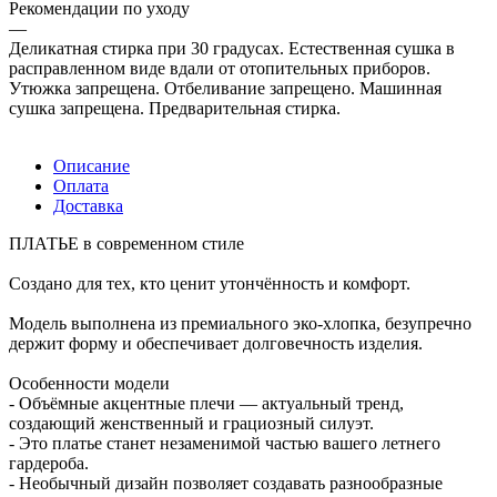
Рекомендации по уходу
—
Деликатная стирка при 30 градусах. Естественная сушка в
расправленном виде вдали от отопительных приборов.
Утюжка запрещена. Отбеливание запрещено. Машинная
сушка запрещена. Предварительная стирка.
Описание
Оплата
Доставка
ПЛАТЬЕ в современном стиле
Создано для тех, кто ценит утончённость и комфорт.
Модель выполнена из премиального эко-хлопка, безупречно
держит форму и обеспечивает долговечность изделия.
Особенности модели
- Объёмные акцентные плечи — актуальный тренд,
создающий женственный и грациозный силуэт.
- Это платье станет незаменимой частью вашего летнего
гардероба.
- Необычный дизайн позволяет создавать разнообразные