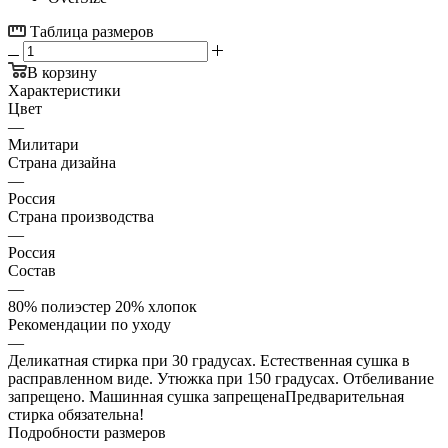
Таблица размеров
В корзину
Характеристики
Цвет
—
Милитари
Страна дизайна
—
Россия
Страна производства
—
Россия
Состав
—
80% полиэстер 20% хлопок
Рекомендации по уходу
—
Деликатная стирка при 30 градусах. Естественная сушка в
расправленном виде. Утюжка при 150 градусах. Отбеливание
запрещено. Машинная сушка запрещенаПредварительная
стирка обязательна!
Подробности размеров