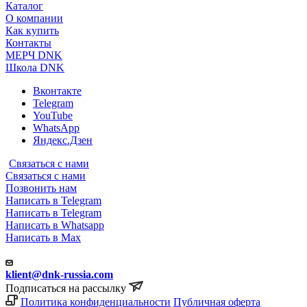
Каталог
О компании
Как купить
Контакты
МЕРЧ DNK
Школа DNK
Вконтакте
Telegram
YouTube
WhatsApp
Яндекс.Дзен
Связаться с нами
Связаться с нами
Позвонить нам
Написать в Telegram
Написать в Telegram
Написать в Whatsapp
Написать в Max
klient@dnk-russia.com
Подписаться на рассылку
Политика конфиденциальности
Публичная оферта