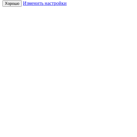
Изменить настройки
Хорошо