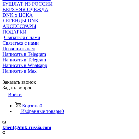
БУШЛАТ ИЗ РОССИИ
ВЕРХНЯЯ ОДЕЖДА
DNK x ЦСКА
ЛЕГЕНДЫ DNK
АКСЕССУАРЫ
ПОДАРКИ
Связаться с нами
Связаться с нами
Позвонить нам
Написать в Telegram
Написать в Telegram
Написать в Whatsapp
Написать в Max
Заказать звонок
Задать вопрос
Войти
Корзина
0
Избранные товары
0
klient@dnk-russia.com