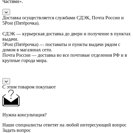
Частями».
Доставка осуществляется службами СДЭК, Почта России и
5Post (Пятёрочка).
СДЭК — курьерская доставка до двери и получение в пунктах
выдачи.
5Post (Пятёрочка) — постаматы и пункты выдачи рядом с
домом в магазинах сети.
Почта России — доставка во все почтовые отделения РФ и в
крупные города мира.
С этим товаром покупают
Нужна консультация?
Наши специалисты ответят на любой интересующий вопрос
Задать вопрос